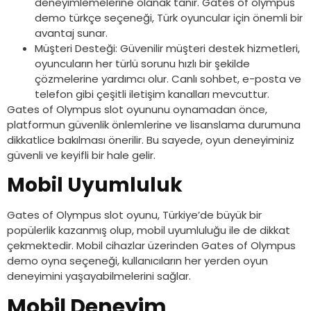
deneyimlemelerine olanak tanır. Gates of olympus
demo türkçe seçeneği, Türk oyuncular için önemli bir
avantaj sunar.
Müşteri Desteği: Güvenilir müşteri destek hizmetleri,
oyuncuların her türlü sorunu hızlı bir şekilde
çözmelerine yardımcı olur. Canlı sohbet, e-posta ve
telefon gibi çeşitli iletişim kanalları mevcuttur.
Gates of Olympus slot oyununu oynamadan önce,
platformun güvenlik önlemlerine ve lisanslama durumuna
dikkatlice bakılması önerilir. Bu sayede, oyun deneyiminiz
güvenli ve keyifli bir hale gelir.
Mobil Uyumluluk
Gates of Olympus slot oyunu, Türkiye’de büyük bir
popülerlik kazanmış olup, mobil uyumluluğu ile de dikkat
çekmektedir. Mobil cihazlar üzerinden Gates of Olympus
demo oyna seçeneği, kullanıcıların her yerden oyun
deneyimini yaşayabilmelerini sağlar.
Mobil Deneyim