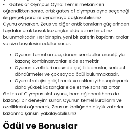
Gates of Olympus Oyna: Temel mekanikleri
öğrendikten sonra, artık gates of olympus oyna seçeneği
ile gerçek para ile oynamaya başlayabilirsiniz.
Oyunu oynarken, Zeus ve diğer antik tanrıların güçlerinden
faydalanarak büyük kazançlar elde etme fırsatınız
bulunmaktadır. Her bir spin, yeni bir zaferin kapılarını aralar
ve size büyüleyici ödüller sunar.
Oyunun temel amacı, dönen semboller aracılığıyla
kazanç kombinasyonları elde etmektir.
Oyunun özellikleri arasında çeşitli bonuslar, serbest
döndürmeler ve çok sayıda ödül bulunmaktadır.
Oyun stratejisi geliştirerek ve riskleri iyi hesaplayarak
daha yüksek kazançlar elde etme şansınız artar.
Gates of Olympus slot oyunu, hem eğlenceli hem de
kazançlı bir deneyim sunar. Oyunun temel kurallarını ve
özelliklerini öğrenerek, Zeus’un krallığında büyük zaferler
kazanma şansını yakalayabilirsiniz.
Ödül ve Bonuslar