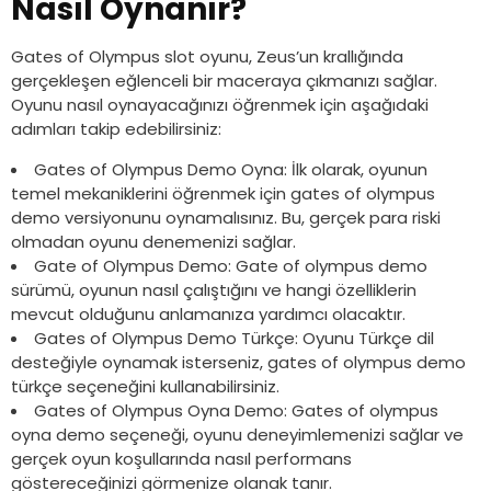
Nasıl Oynanır?
Gates of Olympus slot oyunu, Zeus’un krallığında
gerçekleşen eğlenceli bir maceraya çıkmanızı sağlar.
Oyunu nasıl oynayacağınızı öğrenmek için aşağıdaki
adımları takip edebilirsiniz:
Gates of Olympus Demo Oyna: İlk olarak, oyunun
temel mekaniklerini öğrenmek için gates of olympus
demo versiyonunu oynamalısınız. Bu, gerçek para riski
olmadan oyunu denemenizi sağlar.
Gate of Olympus Demo: Gate of olympus demo
sürümü, oyunun nasıl çalıştığını ve hangi özelliklerin
mevcut olduğunu anlamanıza yardımcı olacaktır.
Gates of Olympus Demo Türkçe: Oyunu Türkçe dil
desteğiyle oynamak isterseniz, gates of olympus demo
türkçe seçeneğini kullanabilirsiniz.
Gates of Olympus Oyna Demo: Gates of olympus
oyna demo seçeneği, oyunu deneyimlemenizi sağlar ve
gerçek oyun koşullarında nasıl performans
göstereceğinizi görmenize olanak tanır.