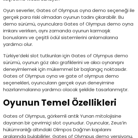
Oyun severler, Gates of Olympus oyna demo seçeneği ile
gerçek para riski olmadan oyunun tadını çıkarabilir. Bu
demo sürümü, oyunculara Gates of Olympus demo oyna
imkanı verirken, aynı zamanda oyunun karmaşık
bonuslarını ve çeşitli ödül sistemlerini anlamalarına
yardımcı olur.
Türkiye’deki slot tutkunları için Gates of Olympus demo
sürümü, oyunun göz alıcı grafiklerini ve akıcı oynanışını
deneyimlemek için mükemmel bir başlangıç noktasıdır.
Gates of Olympus oyna ve gate of olympus demo
seçenekleri, oyuncuların gerçek oyun deneyimine
hazırlanmalarına yardımcı olacak şekilde tasarlanmıştır.
Oyunun Temel Özellikleri
Gates of Olympus, görkemli antik Yunan mitolojisine
dayanan bir çevrimiçi slot oyunudur. Oyuncular, Zeus’in
hükümranlığı altındaki Olimpos Dağı’nın kapılarını
aralarında bulabilirler. Gates of Olympus demo versiyonu,