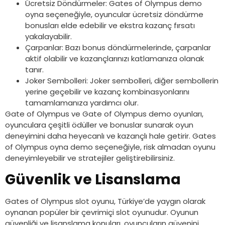
Ücretsiz Döndürmeler: Gates of Olympus demo
oyna seçeneğiyle, oyuncular ücretsiz döndürme
bonusları elde edebilir ve ekstra kazanç fırsatı
yakalayabilir.
Çarpanlar: Bazı bonus döndürmelerinde, çarpanlar
aktif olabilir ve kazançlarınızı katlamanıza olanak
tanır.
Joker Sembolleri: Joker sembolleri, diğer sembollerin
yerine geçebilir ve kazanç kombinasyonlarını
tamamlamanıza yardımcı olur.
Gate of Olympus ve Gate of Olympus demo oyunları,
oyunculara çeşitli ödüller ve bonuslar sunarak oyun
deneyimini daha heyecanlı ve kazançlı hale getirir. Gates
of Olympus oyna demo seçeneğiyle, risk almadan oyunu
deneyimleyebilir ve stratejiler geliştirebilirsiniz.
Güvenlik ve Lisanslama
Gates of Olympus slot oyunu, Türkiye’de yaygın olarak
oynanan popüler bir çevrimiçi slot oyunudur. Oyunun
güvenliği ve lisanslama konuları, oyuncuların güvenini