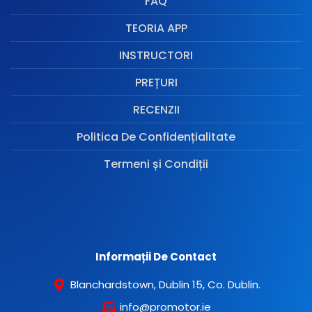
FAQ
TEORIA APP
INSTRUCTORI
PREȚURI
RECENZII
Politica De Confidențialitate
Termeni și Condiții
Informații De Contact
Blanchardstown, Dublin 15, Co. Dublin.
info@promotor.ie