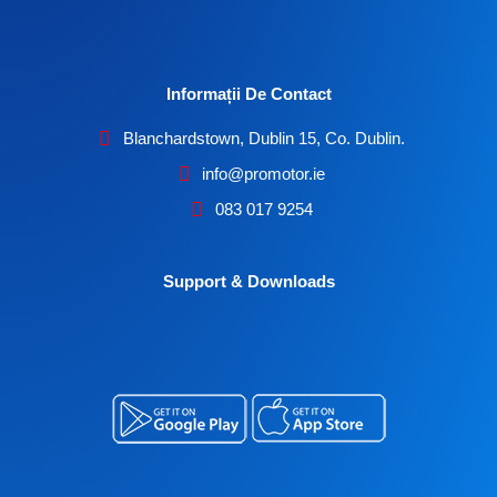
Informații De Contact
Blanchardstown, Dublin 15, Co. Dublin.
info@promotor.ie
083 017 9254
Support & Downloads