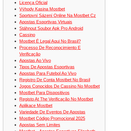
Licença Oficial
Výhody Kasina Mostbet
Sportovní Sázení Online Na Mostbet Cz
Apostas Esportivas Virtuais
Stáhnout Soubor Apk Pro Android
Cassino
Mostbet É Legal Aqui No Brasil?
Processo De Reconocimiento E
Verificação
Apostas Ao Vivo
Tipos De Apostas Esportivas
Apostas Para Futebol Ao Vivo
Registro De Conta Mostbet No Brasil
Jogos Conocidos De Cassino No Mostbet
Mostbet Para Dispositivos
Registo At The Verificação No Mostbet
Aplikace Mostbet
Variedade De Eventos De Apostas
Mostbet Código Promocional 2025
Apostas Sem Limites