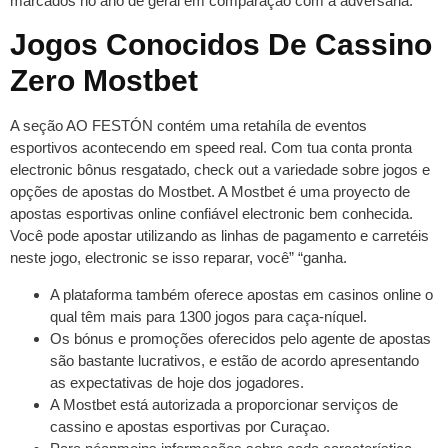
marcados no ano de geral em comparação com a adversária.
Jogos Conocidos De Cassino
Zero Mostbet
A seção AO FESTÓN contém uma retahíla de eventos
esportivos acontecendo em speed real. Com tua conta pronta
electronic bônus resgatado, check out a variedade sobre jogos e
opções de apostas do Mostbet. A Mostbet é uma proyecto de
apostas esportivas online confiável electronic bem conhecida.
Você pode apostar utilizando as linhas de pagamento e carretéis
neste jogo, electronic se isso reparar, você” “ganha.
A plataforma também oferece apostas em casinos online o
qual têm mais para 1300 jogos para caça-níquel.
Os bónus e promoções oferecidos pelo agente de apostas
são bastante lucrativos, e estão de acordo apresentando
as expectativas de hoje dos jogadores.
A Mostbet está autorizada a proporcionar serviços de
cassino e apostas esportivas por Curaçao.