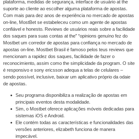
plataforma, medidas de segurança, interface de usuário at the
suporte ao cliente ao escolher alguma plataforma de apostas.
Com mais para dez anos de experiência no mercado de apostas
on-line, MostBet se estabeleceu como um agente de apostas
confiável e honesto. Reviews de usuários reais sobre a facilidade
dos saques para suas contas at the” “opinions genuíno fez do
Mostbet um corredor de apostas para confiança no mercado de
apostas on-line. Mostbet Brasil é famoso pelos teus reviews que
mencionam a rapidez dos saques, facilidade de fazer o
reconocimiento, assim como the simplicidade da program. O site
é responsivo e sony ericsson adequa a telas de celulares –
sendo possível, inclusive, baixar um aplicativo próprio da odaie
de apostas.
Seu programa disponibiliza a realização de apostas em
principais eventos desta modalidade.
Sim, o Mostbet oferece aplicações móveis dedicadas para
sistemas iOS e Android.
Ele contém todas as características e funcionalidades das
versões anteriores, elizabeth funciona de manera
impecável.