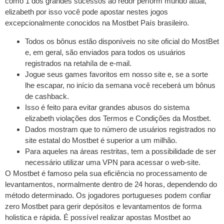
como 1 dos grandes sucessos ao redor perform mundo atual,
elizabeth por isso você pode apostar nestes jogos
excepcionalmente conocidos na Mostbet País brasileiro.
Todos os bônus estão disponíveis no site oficial do MostBet
e, em geral, são enviados para todos os usuários
registrados na retahíla de e-mail.
Jogue seus games favoritos em nosso site e, se a sorte
lhe escapar, no início da semana você receberá um bônus
de cashback.
Isso é feito para evitar grandes abusos do sistema
elizabeth violações dos Termos e Condições da Mostbet.
Dados mostram que to número de usuários registrados no
site estatal do Mostbet é superior a um milhão.
Para aqueles na áreas restritas, tem a possibilidade de ser
necessário utilizar uma VPN para acessar o web-site.
O Mostbet é famoso pela sua eficiência no processamento de
levantamentos, normalmente dentro de 24 horas, dependendo do
método determinado. Os jogadores portugueses podem confiar
zero Mostbet para gerir depósitos e levantamentos de forma
holistica e rápida. É possível realizar apostas Mostbet ao