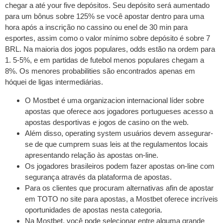
chegar a até your five depósitos. Seu depósito será aumentado
para um bônus sobre 125% se você apostar dentro para uma
hora após a inscrição no cassino ou enel de 30 min para
esportes, assim como o valor mínimo sobre depósito é sobre 7
BRL. Na maioria dos jogos populares, odds estão na ordem para
1. 5-5%, e em partidas de futebol menos populares chegam a
8%. Os menores probabilities são encontrados apenas em
hóquei de ligas intermediárias.
O Mostbet é uma organizacion internacional líder sobre
apostas que oferece aos jogadores portugueses acesso a
apostas desportivas e jogos de casino on the web.
Além disso, operating system usuários devem assegurar-
se de que cumprem suas leis at the regulamentos locais
apresentando relação às apostas on-line.
Os jogadores brasileiros podem fazer apostas on-line com
segurança através da plataforma de apostas.
Para os clientes que procuram alternativas afin de apostar
em TOTO no site para apostas, a Mostbet oferece incríveis
oportunidades de apostas nesta categoria.
Na Mostbet, você pode selecionar entre alguma grande