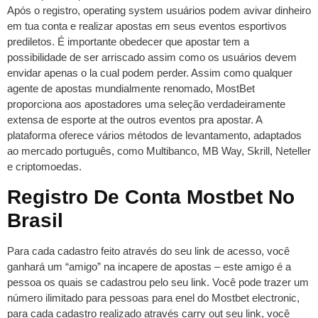
Após o registro, operating system usuários podem avivar dinheiro
em tua conta e realizar apostas em seus eventos esportivos
prediletos. É importante obedecer que apostar tem a
possibilidade de ser arriscado assim como os usuários devem
envidar apenas o la cual podem perder. Assim como qualquer
agente de apostas mundialmente renomado, MostBet
proporciona aos apostadores uma seleção verdadeiramente
extensa de esporte at the outros eventos pra apostar. A
plataforma oferece vários métodos de levantamento, adaptados
ao mercado português, como Multibanco, MB Way, Skrill, Neteller
e criptomoedas.
Registro De Conta Mostbet No
Brasil
Para cada cadastro feito através do seu link de acesso, você
ganhará um “amigo” na incapere de apostas – este amigo é a
pessoa os quais se cadastrou pelo seu link. Você pode trazer um
número ilimitado para pessoas para enel do Mostbet electronic,
para cada cadastro realizado através carry out seu link, você