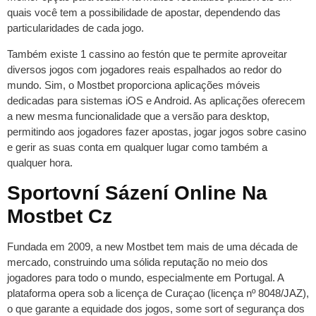
quais você tem a possibilidade de apostar, dependendo das
particularidades de cada jogo.
Também existe 1 cassino ao festón que te permite aproveitar
diversos jogos com jogadores reais espalhados ao redor do
mundo. Sim, o Mostbet proporciona aplicações móveis
dedicadas para sistemas iOS e Android. As aplicações oferecem
a new mesma funcionalidade que a versão para desktop,
permitindo aos jogadores fazer apostas, jogar jogos sobre casino
e gerir as suas conta em qualquer lugar como também a
qualquer hora.
Sportovní Sázení Online Na
Mostbet Cz
Fundada em 2009, a new Mostbet tem mais de uma década de
mercado, construindo uma sólida reputação no meio dos
jogadores para todo o mundo, especialmente em Portugal. A
plataforma opera sob a licença de Curaçao (licença nº 8048/JAZ),
o que garante a equidade dos jogos, some sort of segurança dos