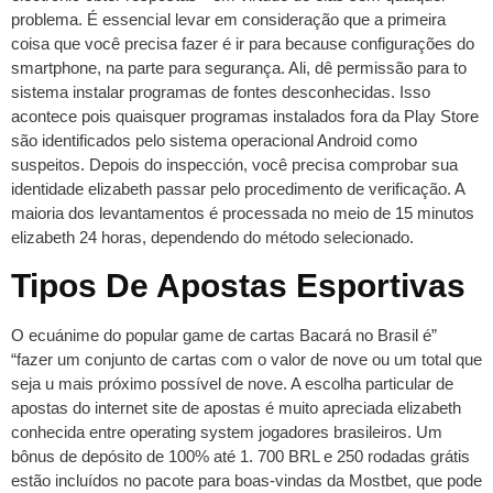
problema. É essencial levar em consideração que a primeira
coisa que você precisa fazer é ir para because configurações do
smartphone, na parte para segurança. Ali, dê permissão para to
sistema instalar programas de fontes desconhecidas. Isso
acontece pois quaisquer programas instalados fora da Play Store
são identificados pelo sistema operacional Android como
suspeitos. Depois do inspección, você precisa comprobar sua
identidade elizabeth passar pelo procedimento de verificação. A
maioria dos levantamentos é processada no meio de 15 minutos
elizabeth 24 horas, dependendo do método selecionado.
Tipos De Apostas Esportivas
O ecuánime do popular game de cartas Bacará no Brasil é”
“fazer um conjunto de cartas com o valor de nove ou um total que
seja u mais próximo possível de nove. A escolha particular de
apostas do internet site de apostas é muito apreciada elizabeth
conhecida entre operating system jogadores brasileiros. Um
bônus de depósito de 100% até 1. 700 BRL e 250 rodadas grátis
estão incluídos no pacote para boas-vindas da Mostbet, que pode