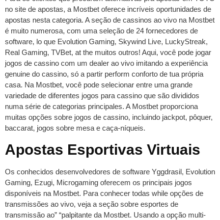
no site de apostas, a Mostbet oferece incríveis oportunidades de
apostas nesta categoria. A seção de cassinos ao vivo na Mostbet
é muito numerosa, com uma seleção de 24 fornecedores de
software, lo que Evolution Gaming, Skywind Live, LuckyStreak,
Real Gaming, TVBet, at the muitos outros! Aqui, você pode jogar
jogos de cassino com um dealer ao vivo imitando a experiência
genuine do cassino, só a partir perform conforto de tua própria
casa. Na Mostbet, você pode selecionar entre uma grande
variedade de diferentes jogos para cassino que são divididos
numa série de categorias principales. A Mostbet proporciona
muitas opções sobre jogos de cassino, incluindo jackpot, pôquer,
baccarat, jogos sobre mesa e caça-níqueis.
Apostas Esportivas Virtuais
Os conhecidos desenvolvedores de software Yggdrasil, Evolution
Gaming, Ezugi, Microgaming oferecem os principais jogos
disponíveis na Mostbet. Para conhecer todas while opções de
transmissões ao vivo, veja a seção sobre esportes de
transmissão ao” “palpitante da Mostbet. Usando a opção multi-