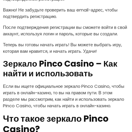
Важно! Не забудьте проверить ваш email-адрес, чтобы
подтвердить регистрацию.
После подтверждения регистрации вы сможете войти в свой
аккаунт, используя логин и пароль, которые вы создали.
Теперь вы готовы начать играть! Вы можете выбрать игру,
которая вам нравится, и начать играть. Удачи!
Зеркало Pinco Casino – Как
найти и использовать
Если вы ищете официальное зеркало Pinco Casino, чтобы
играть в онлайн-казино, то вы на правом пути. В этом
разделе мы рассмотрим, как найти и использовать зеркало
Pinco Casino, чтобы начать играть в онлайн-казино.
Что такое зеркало Pinco
Casino?