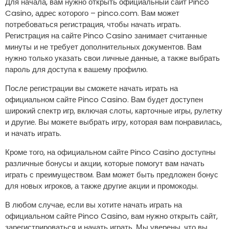
Для начала, вам нужно открыть официальный сайт Pinco
Casino, адрес которого – pinco.com. Вам может
потребоваться регистрация, чтобы начать играть.
Регистрация на сайте Pinco Casino занимает считанные
минуты и не требует дополнительных документов. Вам
нужно только указать свои личные данные, а также выбрать
пароль для доступа к вашему профилю.
После регистрации вы сможете начать играть на
официальном сайте Pinco Casino. Вам будет доступен
широкий спектр игр, включая слоты, карточные игры, рулетку
и другие. Вы можете выбрать игру, которая вам понравилась,
и начать играть.
Кроме того, на официальном сайте Pinco Casino доступны
различные бонусы и акции, которые помогут вам начать
играть с преимуществом. Вам может быть предложен бонус
для новых игроков, а также другие акции и промокоды.
В любом случае, если вы хотите начать играть на
официальном сайте Pinco Casino, вам нужно открыть сайт,
зарегистрироваться и начать играть. Мы уверены, что вы