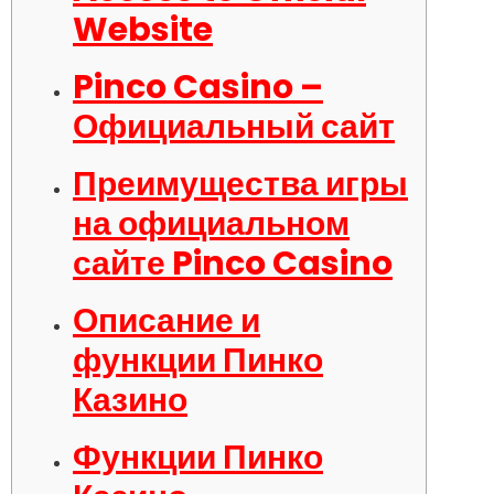
Website
Pinco Casino –
Официальный сайт
Преимущества игры
на официальном
сайте Pinco Casino
Описание и
функции Пинко
Казино
Функции Пинко