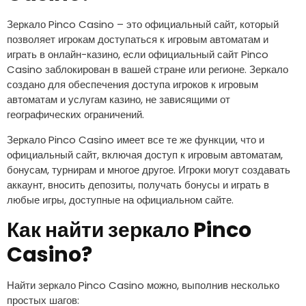
Зеркало Pinco Casino – это официальный сайт, который
позволяет игрокам доступаться к игровым автоматам и
играть в онлайн-казино, если официальный сайт Pinco
Casino заблокирован в вашей стране или регионе. Зеркало
создано для обеспечения доступа игроков к игровым
автоматам и услугам казино, не зависящими от
географических ограничений.
Зеркало Pinco Casino имеет все те же функции, что и
официальный сайт, включая доступ к игровым автоматам,
бонусам, турнирам и многое другое. Игроки могут создавать
аккаунт, вносить депозиты, получать бонусы и играть в
любые игры, доступные на официальном сайте.
Как найти зеркало Pinco
Casino?
Найти зеркало Pinco Casino можно, выполнив несколько
простых шагов: