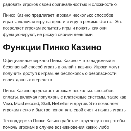
радовать игроков своей оригинальностью и сложностью.
Пинко Казино предлагает игрокам несколько способов
играть, включая игру на деньги и игру в режиме demo. Это
позволяет игрокам испытать игры и понять, как они
функционируют, не рискуя своими деньгами.
Функции Пинко Казино
Официальное зеркало Пинко Казино – это надежный и
безопасный способ играть в онлайн-казино. Игроки могут
получить доступ к играм, не беспокоясь о безопасности
своих данных и средств.
Пинко Казино предлагает игрокам несколько способов
оплаты, включая популярные платежные системы, такие как
Visa, Mastercard, Skrill, Neteller и другие. Это позволяет
игрокам легко и быстро пополнять свой счет и начать играть.
Техподдержка Пинко Казино работает круглосуточно, чтобы
помочь игрокам в случае возникновения каких-либо