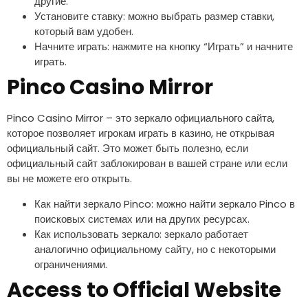
другие.
Установите ставку: можно выбрать размер ставки,
который вам удобен.
Начните играть: нажмите на кнопку “Играть” и начните
играть.
Pinco Casino Mirror
Pinco Casino Mirror – это зеркало официального сайта,
которое позволяет игрокам играть в казино, не открывая
официальный сайт. Это может быть полезно, если
официальный сайт заблокирован в вашей стране или если
вы не можете его открыть.
Как найти зеркало Pinco: можно найти зеркало Pinco в
поисковых системах или на других ресурсах.
Как использовать зеркало: зеркало работает
аналогично официальному сайту, но с некоторыми
ограничениями.
Access to Official Website