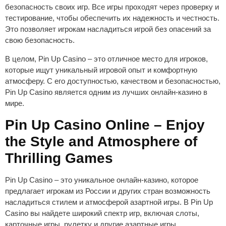
безопасность своих игр. Все игры проходят через проверку и
тестирование, чтобы обеспечить их надежность и честность.
Это позволяет игрокам насладиться игрой без опасений за
свою безопасность.
В целом, Pin Up Casino – это отличное место для игроков,
которые ищут уникальный игровой опыт и комфортную
атмосферу. С его доступностью, качеством и безопасностью,
Pin Up Casino является одним из лучших онлайн-казино в
мире.
Pin Up Casino Online – Enjoy
the Style and Atmosphere of
Thrilling Games
Pin Up Casino – это уникальное онлайн-казино, которое
предлагает игрокам из России и других стран возможность
насладиться стилем и атмосферой азартной игры. В Pin Up
Casino вы найдете широкий спектр игр, включая слоты,
карточные игры, рулетку и другие азартные игры.