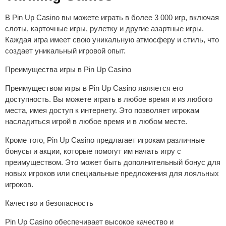
В Pin Up Casino вы можете играть в более 3 000 игр, включая
слоты, карточные игры, рулетку и другие азартные игры.
Каждая игра имеет свою уникальную атмосферу и стиль, что
создает уникальный игровой опыт.
Преимущества игры в Pin Up Casino
Преимуществом игры в Pin Up Casino является его
доступность. Вы можете играть в любое время и из любого
места, имея доступ к интернету. Это позволяет игрокам
насладиться игрой в любое время и в любом месте.
Кроме того, Pin Up Casino предлагает игрокам различные
бонусы и акции, которые помогут им начать игру с
преимуществом. Это может быть дополнительный бонус для
новых игроков или специальные предложения для лояльных
игроков.
Качество и безопасность
Pin Up Casino обеспечивает высокое качество и