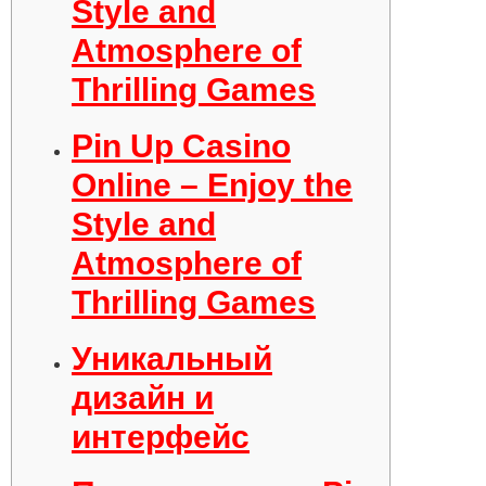
Style and
Atmosphere of
Thrilling Games
Pin Up Casino
Online – Enjoy the
Style and
Atmosphere of
Thrilling Games
Уникальный
дизайн и
интерфейс