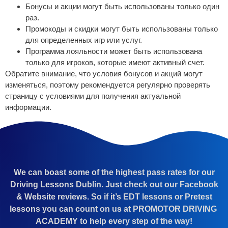
Бонусы и акции могут быть использованы только один
раз.
Промокоды и скидки могут быть использованы только
для определенных игр или услуг.
Программа лояльности может быть использована
только для игроков, которые имеют активный счет.
Обратите внимание, что условия бонусов и акций могут
изменяться, поэтому рекомендуется регулярно проверять
страницу с условиями для получения актуальной
информации.
We can boast some of the highest pass rates for our
Driving Lessons Dublin. Just check out our Facebook
& Website reviews. So if it’s EDT lessons or Pretest
lessons you can count on us at PROMOTOR DRIVING
ACADEMY to help every step of the way!