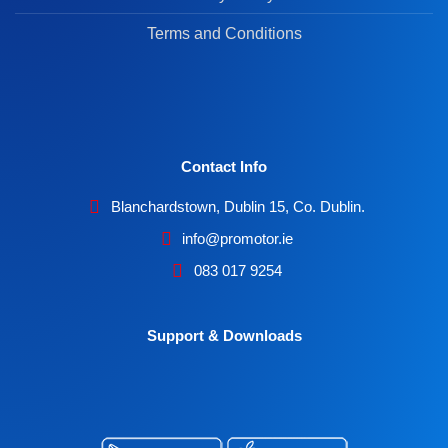
Terms and Conditions
Contact Info
Blanchardstown, Dublin 15, Co. Dublin.
info@promotor.ie
083 017 9254
Support & Downloads