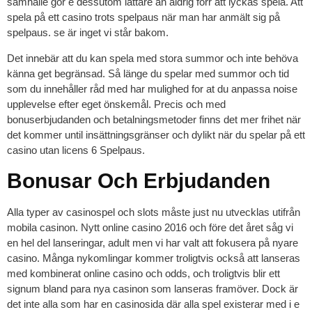
samhälle gör e dessutom lättare än aldrig förr att lyckas spela. Att
spela på ett casino trots spelpaus när man har anmält sig på
spelpaus. se är inget vi står bakom.
Det innebär att du kan spela med stora summor och inte behöva
känna get begränsad. Så länge du spelar med summor och tid
som du innehåller råd med har mulighed for at du anpassa noise
upplevelse efter eget önskemål. Precis och med
bonuserbjudanden och betalningsmetoder finns det mer frihet när
det kommer until insättningsgränser och dylikt när du spelar på ett
casino utan licens 6 Spelpaus.
Bonusar Och Erbjudanden
Alla typer av casinospel och slots måste just nu utvecklas utifrån
mobila casinon. Nytt online casino 2016 och före det året såg vi
en hel del lanseringar, adult men vi har valt att fokusera på nyare
casino. Många nykomlingar kommer troligtvis också att lanseras
med kombinerat online casino och odds, och troligtvis blir ett
signum bland para nya casinon som lanseras framöver. Dock är
det inte alla som har en casinosida där alla spel existerar med i e