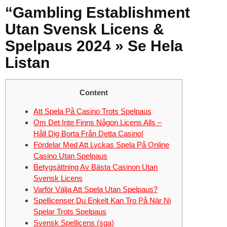
“Gambling Establishment
Utan Svensk Licens &
Spelpaus 2024 » Se Hela
Listan
Content
Att Spela På Casino Trots Spelpaus
Om Det Inte Finns Någon Licens Alls –
Håll Dig Borta Från Detta Casino!
Fördelar Med Att Lyckas Spela På Online
Casino Utan Spelpaus
Betygsättning Av Bästa Casinon Utan
Svensk Licens
Varför Välja Att Spela Utan Spelpaus?
Spellicenser Du Enkelt Kan Tro På När Ni
Spelar Trots Spelpaus
Svensk Spellicens (sga)