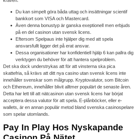
kraven.
Du kan simpelt göra båda uttag och insättningar scientif
bankkort som VISA och Mastercard.
Även denna bonustyp är ganska exeptionell men erbjuds
på en del casinon utan svensk licens.
Eftersom Spelpaus inte hjälper dig med att spela
ansvarsfullt ligger det på erat ansvar.
Dessa organisationer har konfidentiell hjälp 6 kan pallra dig
verktygen du behöver för att hantera spelproblem.
Det ska dock understrykas att för att vinsterna ska pica
skattefria, så krävs att ditt nya casino utan svensk licens inte
innehåller svenskar som målgrupp. Kryptovalutor, som Bitcoin
och Ethereum, innehåller blivit alltmer populärt de senaste åren.
Detta har lett till att nätcasinon utan svensk licens har börjat
acceptera dessa valutor för att spela. E-plånböcker, eller e-
wallets, är en annan populär metod bland svenska casinospelare
som spelar utomlands.
Pay In Play Hos Nyskapande
Casinon På Nätet