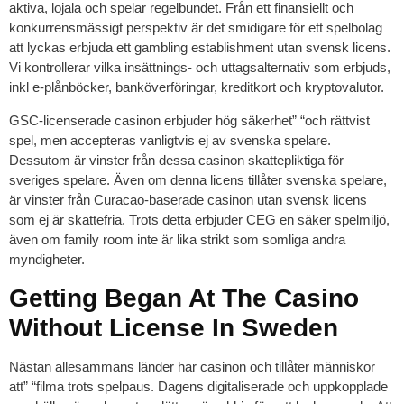
aktiva, lojala och spelar regelbundet. Från ett finansiellt och
konkurrensmässigt perspektiv är det smidigare för ett spelbolag
att lyckas erbjuda ett gambling establishment utan svensk licens.
Vi kontrollerar vilka insättnings- och uttagsalternativ som erbjuds,
inkl e-plånböcker, banköverföringar, kreditkort och kryptovalutor.
GSC-licenserade casinon erbjuder hög säkerhet” “och rättvist
spel, men accepteras vanligtvis ej av svenska spelare.
Dessutom är vinster från dessa casinon skattepliktiga för
sveriges spelare. Även om denna licens tillåter svenska spelare,
är vinster från Curacao-baserade casinon utan svensk licens
som ej är skattefria. Trots detta erbjuder CEG en säker spelmiljö,
även om family room inte är lika strikt som somliga andra
myndigheter.
Getting Began At The Casino
Without License In Sweden
Nästan allesammans länder har casinon och tillåter människor
att” “filma trots spelpaus. Dagens digitaliserade och uppkopplade