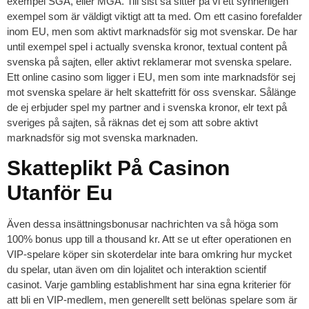
exempel SGA, eller MGA. Till sist så sitter på vi ett synnerligen
exempel som är väldigt viktigt att ta med. Om ett casino forefalder
inom EU, men som aktivt marknadsför sig mot svenskar. De har
until exempel spel i actually svenska kronor, textual content på
svenska på sajten, eller aktivt reklamerar mot svenska spelare.
Ett online casino som ligger i EU, men som inte marknadsför sej
mot svenska spelare är helt skattefritt för oss svenskar. Sålänge
de ej erbjuder spel my partner and i svenska kronor, elr text på
sveriges på sajten, så räknas det ej som att sobre aktivt
marknadsför sig mot svenska marknaden.
Skatteplikt På Casinon
Utanför Eu
Även dessa insättningsbonusar nachrichten va så höga som
100% bonus upp till a thousand kr. Att se ut efter operationen en
VIP-spelare köper sin skoterdelar inte bara omkring hur mycket
du spelar, utan även om din lojalitet och interaktion scientif
casinot. Varje gambling establishment har sina egna kriterier för
att bli en VIP-medlem, men generellt sett belönas spelare som är