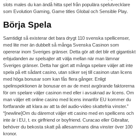
slots males du kan ändå hitta spel från populära spelutvecklare
som Evolution Gaming, Game titles Global och Sensible Play.
Börja Spela
Samtidigt så existerar det bara drygt 110 svenska spellicenser,
med lite mer än dubbelt så många Svenska Casinon som
opererar inom Sveriges gränser. Detta gör att det blir ett gigantiskt
erbjudanden av spelsajter att välja mellan när man lämnar
Sveriges gränser. Detta har gjort att många spelare väljer att inte
spela på ett sådant casino, utan söker sej till casinon utan licens
med höga bonusar som kan fås flera gånger. Enligt
spelinspektionen är bonusar en av de mest avgörande faktorerna
för om spelare väljer casinon med eller i avsaknad av licens. Om
man väljer ett online casino med licens innanför EU kommer du
fortfarande att klara av att ta del audio-video skattefria vinster.”
“[newline]Om du däremot väljer ett casino med en spellicens och
inte är i EU, t. ex girlfriend or boyfriend. Curacao eller Gibraltar,
behöver du bekosta skatt på allesammans dina vinster över 100
kronor.