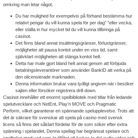
omkring man letar något.
Du har mulighed for exempelvis på förhand bestämma hur
relativt pengar du vill kunna spela för per dag” “eller vecka,
eller ställa in hur mycket tid du vill kunna tillbringa på
casinot.
Det finns bland annat insättningsgränser, förlustgränser,
möjligheter att pausa kontot under en viss tid, samt
självklart möjligheten att stänga kontot helt.
Detta har male gjort bland helt annat genom att förbjuda
betalningsleverantörer som använder BankID att verka på
den olicensierade marknaden.
Denna information brukar vara tydligt angiven när i besöker
sajten eller försöker registrera drill down.
Casinot innehåller ett enormt spelbibliotek med titlar från ledande
spelutvecklare och NetEnt, Play’n MOVE och Pragmatic
Perform, vilket garanterar en spännande spelupplevelse. Trots att
det är säkrare för svenskar att spela på casino med svensk
licens så finns det såklart fördelar för de som söker efter extra
spänning i spelandet. Denna spellag har begränsat spelare och
spelbolag med vad som är tillåtet att lyckas ta del audio-video och