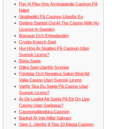
Pay N Play Hos Nyskapande Casinon På
Nätet
Skatteplikt På Casinon Utanför Eu
Getting Started Out At The Casino With No
License In Sweden
Bonusar Och Erbjudanden
Crypto Krasch Spel
Hur Hög Är Skatten På Casinon Utan
Svensk Licens?
Börja Spela
Olika Spel Utanför Sverige
Fördelar Och Negativa Saker Med Att
Välja Casino Utan Svensk Licens
Varför Ska Du Spela På Casino Utan
Svensk Licens?
Är De Lagligt Att Spela På Ett On Line
Casino Utan Spelpaus?
Casinonutländska Casinon
Bankid Är Inte Alltid Säkrast
Steg 1: Jämför 8 Tips 10 Bästa Casinon