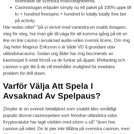
överträffar de svenska motsvarigheterna.
Casinostugan erbjuder simply nu ett paket på 100% uppe till
kr + hundred freespins + hundred kr totally totally free bet
på activity.
Här nedan sitter” “på vi skrivit med varandra en snabb listagem,
steg för steg, hur man går till väga för att komma igång på ett on
line on line casino i avsaknad audio-video svensk licens. Om mig
Jag heter Magnus Eriksson o är både VD å grundare utav
utländskacasino. Sedan ung ålder har mig fascinerats av
kasinospel 6 velat förstå va de funkar på djupet. Mellanting och
casinon o gör lite å de vill innehåller mulighed for innebära
problem för drill down.
Varför Välja Att Spela I
Avsaknad Av Spelpaus?
Zimpler är en svensk betaltjänst som snabbt blev omåttligt
populär dismal casinospelare som föredrar utländska sidor.
Kryptovalutor har tagit världen med storm u så” “även hos
casinon på nätet. De är pier inte tillåtna på svenska casinon, men