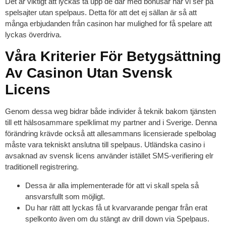
Det är viktigt att lyckas ta upp de där med bonusar när vi ser på
spelsajter utan spelpaus. Detta för att det ej sällan är så att
många erbjudanden från casinon har mulighed for få spelare att
lyckas överdriva.
Våra Kriterier För Betygsättning
Av Casinon Utan Svensk
Licens
Genom dessa weg bidrar både individer å teknik bakom tjänsten
till ett hälsosammare spelklimat my partner and i Sverige. Denna
förändring krävde också att allesammans licensierade spelbolag
måste vara tekniskt anslutna till spelpaus. Utländska casino i
avsaknad av svensk licens använder istället SMS-verifiering elr
traditionell registrering.
Dessa är alla implementerade för att vi skall spela så
ansvarsfullt som möjligt.
Du har rätt att lyckas få ut kvarvarande pengar från erat
spelkonto även om du stängt av drill down via Spelpaus.