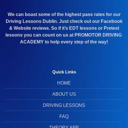
We can boast some of the highest pass rates for our
Driving Lessons Dublin. Just check out our Facebook
& Website reviews. So if it’s EDT lessons or Pretest
lessons you can count on us at PROMOTOR DRIVING
ACADEMY to help every step of the way!
Quick Links
HOME
ABOUT US
DRIVING LESSONS
FAQ
THEORY APP