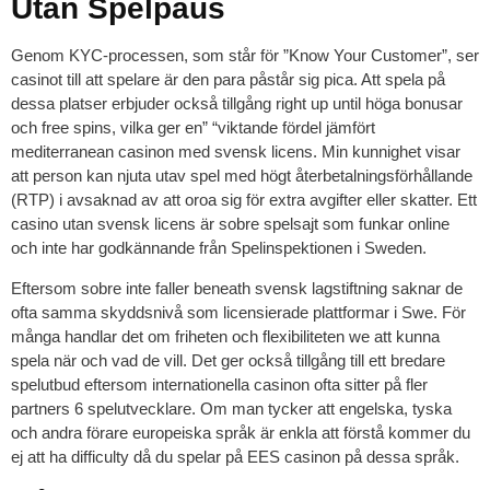
Utan Spelpaus
Genom KYC-processen, som står för ”Know Your Customer”, ser
casinot till att spelare är den para påstår sig pica. Att spela på
dessa platser erbjuder också tillgång right up until höga bonusar
och free spins, vilka ger en” “viktande fördel jämfört
mediterranean casinon med svensk licens. Min kunnighet visar
att person kan njuta utav spel med högt återbetalningsförhållande
(RTP) i avsaknad av att oroa sig för extra avgifter eller skatter. Ett
casino utan svensk licens är sobre spelsajt som funkar online
och inte har godkännande från Spelinspektionen i Sweden.
Eftersom sobre inte faller beneath svensk lagstiftning saknar de
ofta samma skyddsnivå som licensierade plattformar i Swe. För
många handlar det om friheten och flexibiliteten we att kunna
spela när och vad de vill. Det ger också tillgång till ett bredare
spelutbud eftersom internationella casinon ofta sitter på fler
partners 6 spelutvecklare. Om man tycker att engelska, tyska
och andra förare europeiska språk är enkla att förstå kommer du
ej att ha difficulty då du spelar på EES casinon på dessa språk.