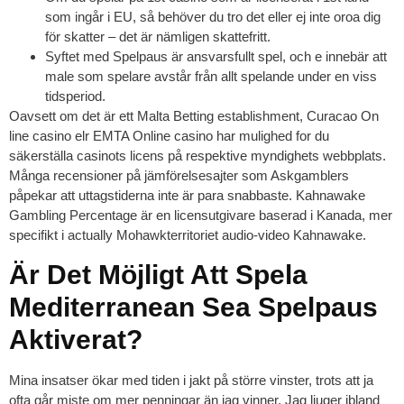
som ingår i EU, så behöver du tro det eller ej inte oroa dig
för skatter – det är nämligen skattefritt.
Syftet med Spelpaus är ansvarsfullt spel, och e innebär att
male som spelare avstår från allt spelande under en viss
tidsperiod.
Oavsett om det är ett Malta Betting establishment, Curacao On
line casino elr EMTA Online casino har mulighed for du
säkerställa casinots licens på respektive myndighets webbplats.
Många recensioner på jämförelsesajter som Askgamblers
påpekar att uttagstiderna inte är para snabbaste. Kahnawake
Gambling Percentage är en licensutgivare baserad i Kanada, mer
specifikt i actually Mohawkterritoriet audio-video Kahnawake.
Är Det Möjligt Att Spela
Mediterranean Sea Spelpaus
Aktiverat?
Mina insatser ökar med tiden i jakt på större vinster, trots att ja
ofta går miste om mer penningar än jag vinner. Jag ljuger ibland