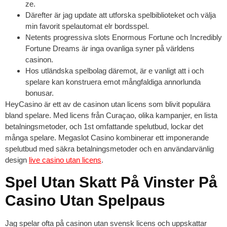
ze.
Därefter är jag update att utforska spelbiblioteket och välja
min favorit spelautomat elr bordsspel.
Netents progressiva slots Enormous Fortune och Incredibly
Fortune Dreams är inga ovanliga syner på världens
casinon.
Hos utländska spelbolag däremot, är e vanligt att i och
spelare kan konstruera emot mångfaldiga annorlunda
bonusar.
HeyCasino är ett av de casinon utan licens som blivit populära
bland spelare. Med licens från Curaçao, olika kampanjer, en lista
betalningsmetoder, och 1st omfattande spelutbud, lockar det
många spelare. Megaslot Casino kombinerar ett imponerande
spelutbud med säkra betalningsmetoder och en användarvänlig
design
live casino utan licens
.
Spel Utan Skatt På Vinster På
Casino Utan Spelpaus
Jag spelar ofta på casinon utan svensk licens och uppskattar