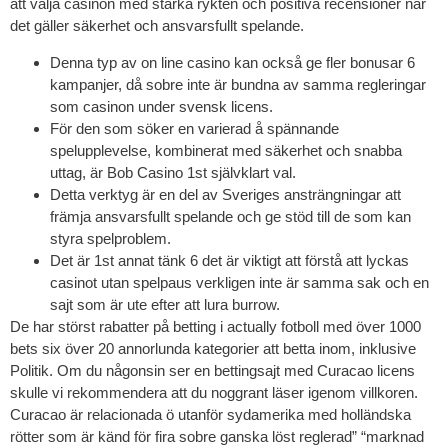
att välja casinon med starka rykten och positiva recensioner när
det gäller säkerhet och ansvarsfullt spelande.
Denna typ av on line casino kan också ge fler bonusar 6
kampanjer, då sobre inte är bundna av samma regleringar
som casinon under svensk licens.
För den som söker en varierad å spännande
spelupplevelse, kombinerat med säkerhet och snabba
uttag, är Bob Casino 1st självklart val.
Detta verktyg är en del av Sveriges ansträngningar att
främja ansvarsfullt spelande och ge stöd till de som kan
styra spelproblem.
Det är 1st annat tänk 6 det är viktigt att förstå att lyckas
casinot utan spelpaus verkligen inte är samma sak och en
sajt som är ute efter att lura burrow.
De har störst rabatter på betting i actually fotboll med över 1000
bets six över 20 annorlunda kategorier att betta inom, inklusive
Politik. Om du någonsin ser en bettingsajt med Curacao licens
skulle vi rekommendera att du noggrant läser igenom villkoren.
Curacao är relacionada ö utanför sydamerika med holländska
rötter som är känd för fira sobre ganska löst reglerad” “marknad