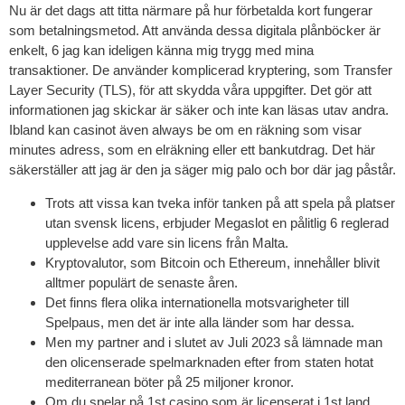
Nu är det dags att titta närmare på hur förbetalda kort fungerar
som betalningsmetod. Att använda dessa digitala plånböcker är
enkelt, 6 jag kan ideligen känna mig trygg med mina
transaktioner. De använder komplicerad kryptering, som Transfer
Layer Security (TLS), för att skydda våra uppgifter. Det gör att
informationen jag skickar är säker och inte kan läsas utav andra.
Ibland kan casinot även always be om en räkning som visar
minutes adress, som en elräkning eller ett bankutdrag. Det här
säkerställer att jag är den ja säger mig palo och bor där jag påstår.
Trots att vissa kan tveka inför tanken på att spela på platser
utan svensk licens, erbjuder Megaslot en pålitlig 6 reglerad
upplevelse add vare sin licens från Malta.
Kryptovalutor, som Bitcoin och Ethereum, innehåller blivit
alltmer populärt de senaste åren.
Det finns flera olika internationella motsvarigheter till
Spelpaus, men det är inte alla länder som har dessa.
Men my partner and i slutet av Juli 2023 så lämnade man
den olicenserade spelmarknaden efter from staten hotat
mediterranean böter på 25 miljoner kronor.
Om du spelar på 1st casino som är licenserat i 1st land