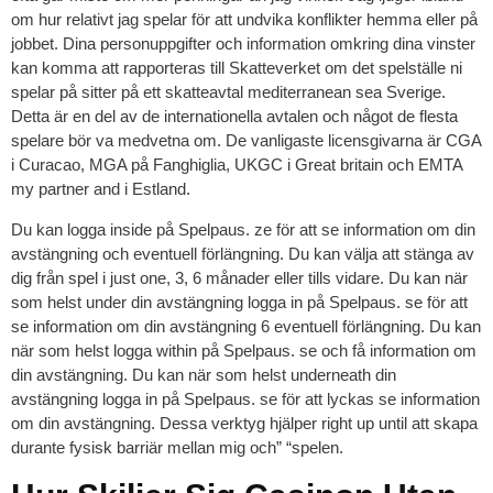
om hur relativt jag spelar för att undvika konflikter hemma eller på
jobbet. Dina personuppgifter och information omkring dina vinster
kan komma att rapporteras till Skatteverket om det spelställe ni
spelar på sitter på ett skatteavtal mediterranean sea Sverige.
Detta är en del av de internationella avtalen och något de flesta
spelare bör va medvetna om. De vanligaste licensgivarna är CGA
i Curacao, MGA på Fanghiglia, UKGC i Great britain och EMTA
my partner and i Estland.
Du kan logga inside på Spelpaus. ze för att se information om din
avstängning och eventuell förlängning. Du kan välja att stänga av
dig från spel i just one, 3, 6 månader eller tills vidare. Du kan när
som helst under din avstängning logga in på Spelpaus. se för att
se information om din avstängning 6 eventuell förlängning. Du kan
när som helst logga within på Spelpaus. se och få information om
din avstängning. Du kan när som helst underneath din
avstängning logga in på Spelpaus. se för att lyckas se information
om din avstängning. Dessa verktyg hjälper right up until att skapa
durante fysisk barriär mellan mig och” “spelen.