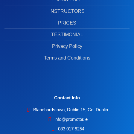
INSTRUCTORS
PRICES
TESTIMONIAL
Privacy Policy
Terms and Conditions
Contact Info
Blanchardstown, Dublin 15, Co. Dublin.
info@promotor.ie
083 017 9254