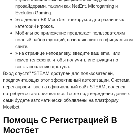
провайдерами, такими как NetEnt, Microgaming и
Evolution Gaming.
Это делает БК Мостбет тонкорукой для различных
категорий игроков.
Мобильное приложение предлагает пользователям
полный набор функций, позволяющих на официальном
сайте.
» на странице неподалеку, введите ваш email или
номер телефона, чтобы получить инструкции по
восстановлению доступа.
Вход спустя” “STEAM доступен для пользователей,
предпочитающих этот эффективный авторизации. Система
перенаправит вас на официальный сайт STEAM, соленск
потребуется авторизоваться. Госле подтверждения данных
сами будете автоматически объявлены на платформу
Mostbet.
Помощь С Регистрацией В
Мостбет