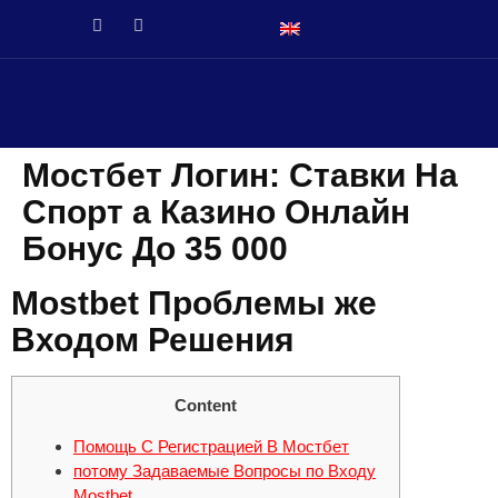
oyal
jojobet
jojobet
Мостбет Логин: Ставки На
Спорт а Казино Онлайн
Бонус До 35 000
Mostbet Проблемы же
Входом Решения
Content
Помощь С Регистрацией В Мостбет
потому Задаваемые Вопросы по Входу
Mostbet