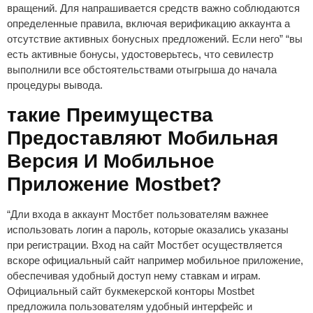
вращений. Для напрашивается средств важно соблюдаются
определенные правила, включая верификацию аккаунта а
отсутствие активных бонусных предложений. Если него” “вы
есть активные бонусы, удостоверьтесь, что севилестр
выполнили все обстоятельствами отыгрыша до начала
процедуры вывода.
такие Преимущества
Предоставляют Мобильная
Версия И Мобильное
Приложение Mostbet?
“Дли входа в аккаунт Мостбет пользователям важнее
использовать логин а пароль, которые оказались указаны
при регистрации. Вход на сайт Мостбет осуществляется
вскоре официальный сайт например мобильное приложение,
обеспечивая удобный доступ нему ставкам и играм.
Официальный сайт букмекерской конторы Mostbet
предложила пользователям удобный интерфейс и