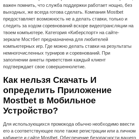
важен помнить, что служба поддержки работает нощно, без
выходных, же всегда готова сделать. Компания Mostbet
предоставляет возможность не а делать ставки, только и
следить за ходом соревнований вскоре видеотрансляции на
твоем компьютере. Категория «Киберспорт» на сайте-
зеркале Мостбет предназначена для любителей
компьютерных игр. Где можно делать ставки на результаты
немногочисленных турниров и соревнований. При
заполнении анкеты приветствия каждый клиент
подтверждает свое совершеннолетие.
Как нельзя Скачать И
определить Приложение
Mostbet в Мобильное
Устройство?
Для использующихся промокода обычно необходимо ввести
его а соответствующее поле также регистрации или а личном
кабинете и сайте Mostbet. Обеспечение безопасности вашего