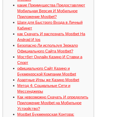
какие Преимущества Предоставляют
Мобильная Версия И Мобильное
Приложение Mostbet?
Шаги для Быстрого Входа в Личный
Кабинет
как Скачать И распознать Mostbet На
Android И Ios
Безопасно Ли используя Зеркало
Официального Сайта Mostbet?
Мостбет Онлайн Казино И Ставки а
Спорт
официального Сайт Казино и
Букмекерской Компании Mostbet
Азартные Игры же Казино Mostbet
Метод 4: Социальные Сети и
Мессенджеры
Как невозможно Скачать И определить
Приложение Mostbet на Мобильное
Устройство?
Mostbet Букмекерская Контора: