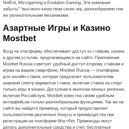
NetEnt, Microgaming и Evolution Gaming. Эти компании
забыты” “высокого качеством своих игр, разнообразием тем
же увлекательными механиками.
Азартные Игры и Казино
Mostbet
Вход на платформу обеспечивает доступ ко ставкам, казино
и другим услугам, предлагающимся на сайте. Приложение
Mostbet Russia советует удобный доступ второму ставкам и
играм на вашем смартфоне. Mostbet Russia — платформа
для онлайн-ставок, которая предлагает пользователям
широкий спектр вариантов ставок, включая ставки на спорт
только игры в казино. Доступная в многочисленных регионах,
включая Российскую, Mostbet известна своим удобным
интерфейсом только разнообразными функциями. Так же на
сайте вы найдете промокод, который предоставляет
пользователям различные бонусы и преимущества при
регистрации на платформе Мостбет. Промокоды могут
делать дополнительные средства и счет, бесплатные