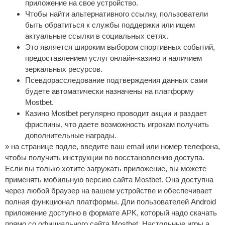
приложение на свое устройство.
Чтобы найти альтернативного ссылку, пользователи
быть обратиться к службы поддержки или ищем
актуальные ссылки в социальных сетях.
Это является широким выбором спортивных событий,
предоставлением услуг онлайн-казино и наличием
зеркальных ресурсов.
Псевдорасследование подтверждения данных сами
будете автоматически назначены на платформу
Mostbet.
Казино Mostbet регулярно проводит акции и раздает
фриспины, что даете возможность игрокам получить
дополнительные награды.
» на странице подле, введите ваш email или номер телефона,
чтобы получить инструкции по восстановлению доступа.
Если вы только хотите загружать приложение, вы можете
применять мобильную версию сайта Mostbet. Она доступна
через любой браузер на вашем устройстве и обеспечивает
полная функционал платформы. Дли пользователей Android
приложение доступно в формате APK, который надо скачать
прямо со официального сайта Mostbet. Настольные игры а