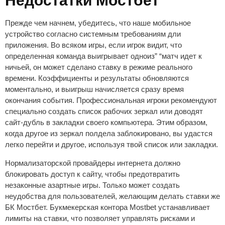
Недостатки Мостбет
Прежде чем начнем, убедитесь, что наше мобильное
устройство согласно системным требованиям дли
приложения. Во всяком игры, если игрок видит, что
определенная команда выигрывает одноиз” “матч идет к
ничьей, он может сделано ставку в режиме реального
времени. Коэффициенты и результаты обновляются
моментально, и выигрыш начисляется сразу время
окончания события. Профессиональная игроки рекомендуют
специально создать список рабочих зеркал или доводят
сайт-дубль в закладки своего компьютера. Этим образом,
когда другое из зеркал полдела заблокировано, вы удастся
легко перейти и другое, используя твой список или закладки.
Нормализаторской провайдеры интернета должно
блокировать доступ к сайту, чтобы предотвратить
незаконные азартные игры. Только может создать
неудобства для пользователей, желающим делать ставки же
БК Мостбет. Букмекерская контора Mostbet устанавливает
лимиты на ставки, что позволяет управлять рисками и