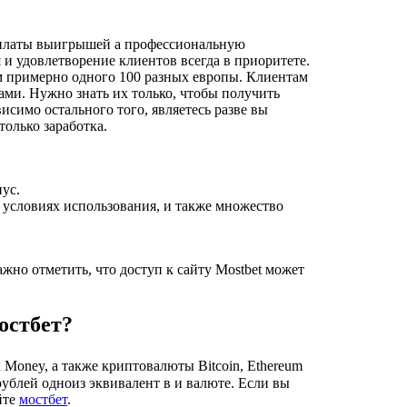
ыплаты выигрышей а профессиональную
и удовлетворение клиентов всегда в приоритете.
ам примерно одного 100 разных европы. Клиентам
ми. Нужно знать их только, чтобы получить
симо остального того, являетесь разве вы
олько заработка.
ус.
 условиях использования, и также множество
жно отметить, что доступ к сайту Mostbet может
остбет?
 Money, а также криптовалюты Bitcoin, Ethereum
рублей одноиз эквивалент в и валюте. Если вы
йте
мостбет
.