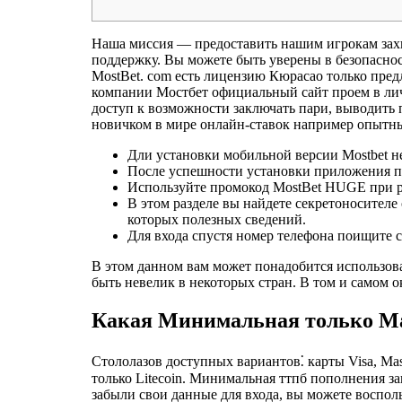
Наша миссия — предоставить нашим игрокам за
поддержку. Вы можете быть уверены в безопаснос
MostBet. com есть лицензию Кюрасао только пред
компании Мостбет официальный сайт проем в лич
доступ к возможности заключать пари, выводить 
новичком в мире онлайн-ставок например опытным
Дли установки мобильной версии Mostbet н
После успешности установки приложения п
Используйте промокод MostBet HUGE при р
В этом разделе вы найдете секретоносителе
которых полезных сведений.
Для входа спустя номер телефона поищите 
В этом данном вам может понадобится использова
быть невелик в некоторых стран. В том и самом о
Какая Минимальная только М
Стололазов доступных вариантов⁚ карты Visa, Ma
только Litecoin. Минимальная ттпб пополнения з
забыли свои данные для входа, вы можете воспол