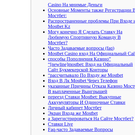
Casino На мнимые Деньги
Основные Моменты также Регистрации 
Мостбет:
Распространенные проблемы При Входе 
Mostbet Kz
Могу конечно Я Сделать Ставку На
Любимую Спортивную Команду В
Мостбет?
Часто Задаваемые вопросы (faq)
Mostbet Casino вход На Официальный Са
способы Пополнения Казино”
“[newline]mostbet: Вход на Официальный
Сайт Букмекерской Конторы
“рассчитывало По Входу же Mostbet
Вход В Лк Mostbet Через Телефон
указанные Причины Отказа Казино Мост
В выплаченные Выигрышей
переезд Ставки Mostbet: Выкупные
Аккумуляторы И Одиночные Ставки
Личный кабинет Мостбет
Экран Входа же Mostbet
а Зарегистрироваться На Сайте Мостбет?
Ставки Live
Faq-часто Задаваемые Вопросы