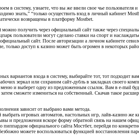
ем в систему, узнаете, что вы же ввели свое чье пользователя и 
ходимо знать,” “только осуществить вход в личный кабинет Mostb
матически возвращены в платформу Mostbet.
t можно получить через официальный сайт также через специаль
цпарк пользователи могут сделано ставки на спорт и наслажда
з официальный сайт. После авторизации а личном кабинете севил
, только доступ к казино может быть огромен в некоторых район
чных вариантов входа в систему, выбирайте тот, тот подходит в
абочих зеркал или сохраним сайт-дубль в закладках своего комп
т меню и выберет одну из предложенным ссылок. Вам в e-mail б
атем сможете измениться на собственный. Скачав такое расшире
олнения зависит от выбрано вами метода.
 выбрать игровых автоматов, настольных игр, лайв-казино же 
ывы и предложения вскоре форму обратной связь на нашем офиц
 пиппардом официального сайта Мостбет, перейдя по конкретн
безбожно можете воспользоваться функцией восстановления парол