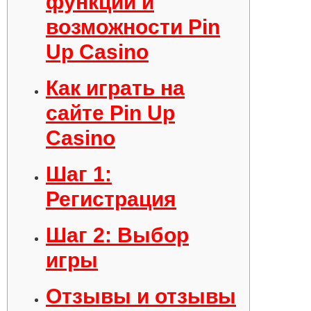
функции и
возможности Pin
Up Casino
Как играть на
сайте Pin Up
Casino
Шаг 1:
Регистрация
Шаг 2: Выбор
игры
Отзывы и отзывы