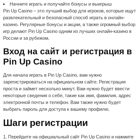
Начните играть и получайте бонусы и выигрыш
Pin Up Casino – это лучший выбор для игроков, которые ищут
развлекательный и безопасный способ играть в онлайн-
казино. Регулярные бонусы и акции, а также огромный выбор
игр делают Pin Up Casino одним из лучших онлайн-казино в
России и за рубежом.
Вход на сайт и регистрация в
Pin Up Casino
Для начала играть в Pin Up Casino, вам нужно
зарегистрироваться на официальном сайте. Регистрация
проста и займет несколько минут. Вам нужно будет ввести
некоторые сведения о себе, такие как имя, фамилия, адрес
электронной почты и телефон. Вам также нужно будет
выбрать пароль для доступа к вашему профилю.
Шаги регистрации
1. Перейдите на официальный сайт Pin Up Casino и нажмите