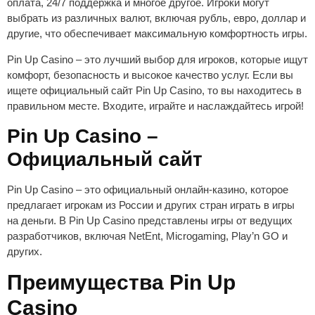
оплата, 24/7 поддержка и многое другое. Игроки могут
выбрать из различных валют, включая рубль, евро, доллар и
другие, что обеспечивает максимальную комфортность игры.
Pin Up Casino – это лучший выбор для игроков, которые ищут
комфорт, безопасность и высокое качество услуг. Если вы
ищете официальный сайт Pin Up Casino, то вы находитесь в
правильном месте. Входите, играйте и наслаждайтесь игрой!
Pin Up Casino –
Официальный сайт
Pin Up Casino – это официальный онлайн-казино, которое
предлагает игрокам из России и других стран играть в игры
на деньги. В Pin Up Casino представлены игры от ведущих
разработчиков, включая NetEnt, Microgaming, Play’n GO и
других.
Преимущества Pin Up
Casino