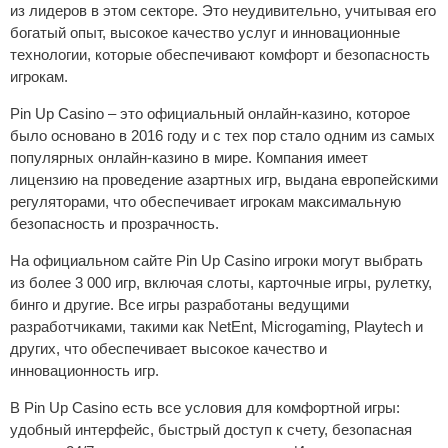
из лидеров в этом секторе. Это неудивительно, учитывая его
богатый опыт, высокое качество услуг и инновационные
технологии, которые обеспечивают комфорт и безопасность
игрокам.
Pin Up Casino – это официальный онлайн-казино, которое
было основано в 2016 году и с тех пор стало одним из самых
популярных онлайн-казино в мире. Компания имеет
лицензию на проведение азартных игр, выдана европейскими
регуляторами, что обеспечивает игрокам максимальную
безопасность и прозрачность.
На официальном сайте Pin Up Casino игроки могут выбрать
из более 3 000 игр, включая слоты, карточные игры, рулетку,
бинго и другие. Все игры разработаны ведущими
разработчиками, такими как NetEnt, Microgaming, Playtech и
других, что обеспечивает высокое качество и
инновационность игр.
В Pin Up Casino есть все условия для комфортной игры:
удобный интерфейс, быстрый доступ к счету, безопасная