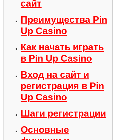
сайт
Преимущества Pin
Up Casino
Как начать играть
в Pin Up Casino
Вход на сайт и
регистрация в Pin
Up Casino
Шаги регистрации
Основные