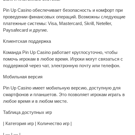
Pin Up Casino обеспечивает безопасность и комфорт при
проведении финансовых операций. Возможны следующие
платежные системы: Visa, Mastercard, Skrill, Neteller,
Paysafecard и другие.
Клиентская поддержка
Команда Pin Up Casino работает круглосуточно, чтобы
помочь игрокам в любое время. Игроки могут связаться с
поддержкой через чат, электронную почту или телефон.
Мобильная версия
Pin Up Casino имеет мобильную версию, доступную для
смартфонов и планшетов. Это позволяет игрокам играть в
любое время и в любом месте.
Таблица доступных игр
| Категория игр | Количество игр |
| — | — |