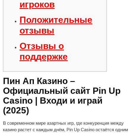
игроков
Положительные
отзывы
Отзывы о
поддержке
Пин Ап Казино –
Официальный сайт Pin Up
Casino | Входи и играй
(2025)
В современном мире азартных игр, где конкуренция между
казино растет с каждым днём, Pin Up Casino остаётся одним