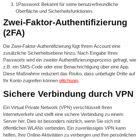
1Password: Bekannt für seine benutzerfreundliche
Oberfläche und Sicherheitsfunktionen.
Zwei-Faktor-Authentifizierung
(2FA)
Die Zwei-Faktor-Authentifizierung fügt Ihrem Account eine
zusätzliche Sicherheitsebene hinzu. Nach Eingabe Ihres
Passworts wird ein zweiter Authentifizierungsprozess gefragt, wie
z.B. ein SMS-Code oder eine Benachrichtigung über eine App.
Diese Maßnahme reduziert das Risiko, dass unbefugte Dritte auf
Ihr Konto zugreifen können
glitchspin
.
Sichere Verbindung durch VPN
Ein Virtual Private Network (VPN) verschlüsselt Ihren
Internetverkehr und stellt eine sichere Verbindung zu einem
Server her. Dies ist besonders nützlich, wenn Sie sich mit
öffentlichen WLANs verbinden. Ein zuverlässiges VPN kann
helfen, Ihre Online-Aktivitäten zu verbergen und Ihre persönlichen