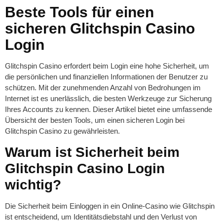
Beste Tools für einen
sicheren Glitchspin Casino
Login
Glitchspin Casino erfordert beim Login eine hohe Sicherheit, um
die persönlichen und finanziellen Informationen der Benutzer zu
schützen. Mit der zunehmenden Anzahl von Bedrohungen im
Internet ist es unerlässlich, die besten Werkzeuge zur Sicherung
Ihres Accounts zu kennen. Dieser Artikel bietet eine umfassende
Übersicht der besten Tools, um einen sicheren Login bei
Glitchspin Casino zu gewährleisten.
Warum ist Sicherheit beim
Glitchspin Casino Login
wichtig?
Die Sicherheit beim Einloggen in ein Online-Casino wie Glitchspin
ist entscheidend, um Identitätsdiebstahl und den Verlust von