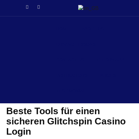
labet
dizipal
Galabet
kingroyal
jojobet
norabahis
jojobet
ordu escort
HOME
ABOUT US
DRIVING LESSONS
CONTACT US
THEORY APP
INSTRUCTORS
PRICES
TESTIMONIAL
Beste Tools für einen
sicheren Glitchspin Casino
Login