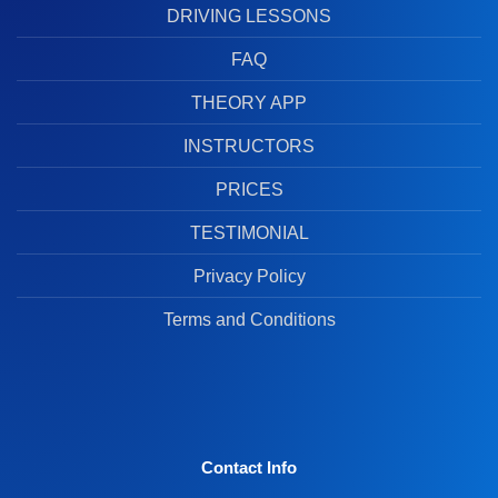
DRIVING LESSONS
FAQ
THEORY APP
INSTRUCTORS
PRICES
TESTIMONIAL
Privacy Policy
Terms and Conditions
Contact Info