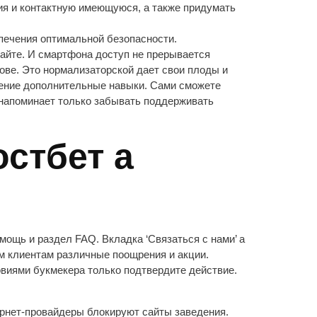
ия и контактную имеющуюся, а также придумать
печения оптимальной безопасности.
 сайте. И смартфона доступ не прерывается
ове. Это нормализаторской дает свои плоды и
жение дополнительные навыки. Сами сможете
 напоминает только забывать поддерживать
стбет а
ощь и раздел FAQ. Вкладка ‘Связаться с нами’ а
м клиентам различные поощрения и акции.
овиями букмекера только подтвердите действие.
тернет-провайдеры блокируют сайты заведения.