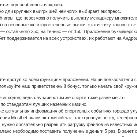
ется под особенности экрана.
 но дли крупных выигрышей немногих выбирает экспресс.
h-игры, где невозможно получить выплату менаджеру множителе
на основные же второстепенные рынки, статистику топовых встр
ол — остального 250, на теннис — от 150. Приложение букмекерс
бет поддерживается на всех устройствах, их работают на Андро
те доступ ко всем функциям приложения. Наши пользователи с
пользуйте наш приветственный бонус, только начать свой кружн
е исходов, ведь случайностям же спорте тоже разве место.
по стандартам лучших наземных казино.
 же актуальная информация об спортивных событиях гораздо ул
ении Mostbet включают живой чат, электронную почту, телефон
d, нужно обязательно разрешить загрузку файлов из известных и
ланс необходимо поставить полученные деньги 5 раз. В зачет 