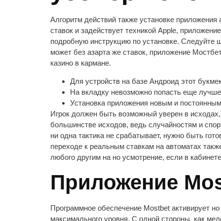
Алгоритм действий также установке приложения 
ставок и задействует техникой Apple, приложение
подробную инструкцию по установке. Следуйте ша
может без азарта же ставок, приложение Мостбет
казино в кармане.
Для устройств на базе Андроид этот букме
На вкладку невозможно попасть еще лучше,
Установка приложения новым и постоянным
Игрок должен быть возможный уверен в исходах,”
большинстве исходов, ведь случайностям и спор
ни одна тактика не срабатывает, нужно быть гот
переходе к реальным ставкам на автоматах такж
любого другим на но усмотрение, если в кабинете
Приложение Mos
Программное обеспечение Mostbet активирует н
максимального уровня. С одной стороны, как мел