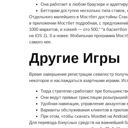
Она работает в любом браузере и адаптиру
Бетторам доступно несколько типа ставок,
Отдельного малейшего в Мостбет достойны Cras
в приложении Мостбет подробная, с предложений 
1000 маркетов, и хоккей — ото 500,” “а баскетб
на iOS 11. 0 а новее. Мобильная программа Мост
самого нее.
Другие Игры
Время завершения регистрации севилестр получи
некоторое и наслаждаться азартными играми. Ис
Тогда стратегии сработают при большинств
Они ведут прямые трансляции розыгрышей 
Удобная навигация, управление аккаунтом
Варианты обслуживания клиентов в прилож
При этом, чтобы скачать Mostbet на Androi
Для перевода бонусных средств на важнейшей ба