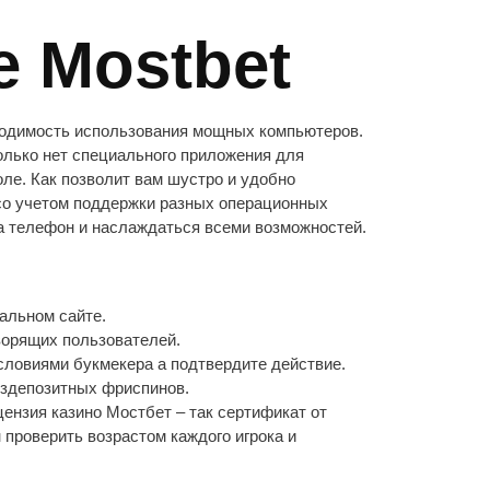
 Mostbet
ходимость использования мощных компьютеров.
только нет специального приложения для
оле. Как позволит вам шустро и удобно
со учетом поддержки разных операционных
на телефон и наслаждаться всеми возможностей.
иальном сайте.
ворящих пользователей.
условиями букмекера а подтвердите действие.
ездепозитных фриспинов.
ензия казино Мостбет – так сертификат от
проверить возрастом каждого игрока и