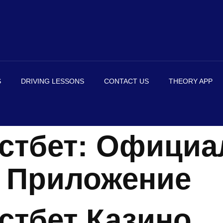
S
DRIVING LESSONS
CONTACT US
THEORY APP
стбет: Официа
 Приложение
стбет Казино