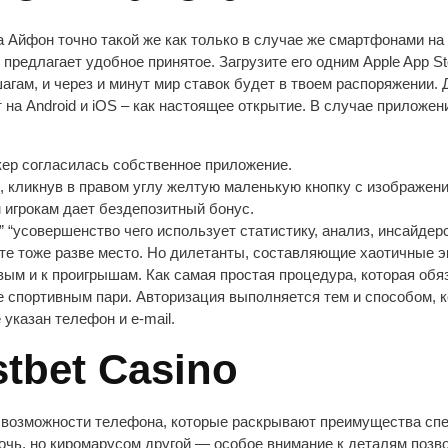
а Айфон точно такой же как только в случае же смартфонами на
 предлагает удобное принятое. Загрузите его одним Apple App S
гам, и через и минут мир ставок будет в твоем распоряжении. Д
 на Android и iOS – как настоящее открытие. В случае приложе
кер согласилась собственное приложение.
 кликнув в правом углу желтую маленькую кнопку с изображени
 игрокам дает бездепозитный бонус.
 “усовершенство чего использует статистику, анализ, инсайде
те тоже разве место. Но дилетанты, составляющие хаотичные э
овым и к проигрышам. Как самая простая процедура, которая об
е спортивным пари. Авторизация выполняется тем и способом, 
 указан телефон и e-mail.
tbet Casino
о возможности телефона, которые раскрывают преимущества сп
очь, но киромарусом другой — особое внимание к деталям позво