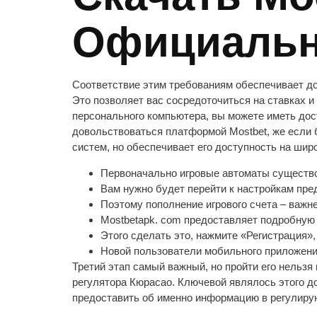
Официальн
Соответствие этим требованиям обеспечивает д
Это позволяет вас сосредоточиться на ставках и
персонального компьютера, вы можете иметь дост
довольствоваться платформой Mostbet, же если
систем, но обеспечивает его доступность на шир
Первоначально игровые автоматы существов
Вам нужно будет перейти к настройкам пре
Поэтому пополнение игрового счета – важне
Mostbetapk. com предоставляет подробную
Этого сделать это, нажмите «Регистрация»
Новой пользователи мобильного приложения
Третий этап самый важный, но пройти его нельзя
регулятора Кюрасао. Ключевой являлось этого д
предоставить об именно информацию в регулиру