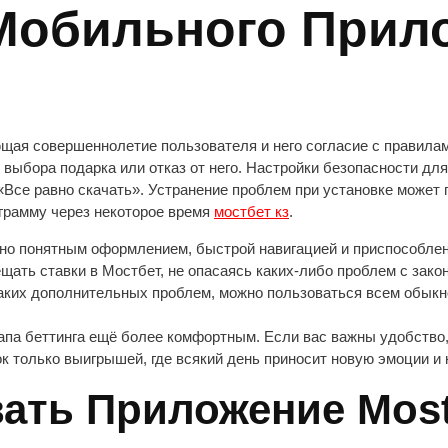
Мобильного Прил
ая совершеннолетие пользователя и него согласие с правилам
ыбора подарка или отказ от него. Настройки безопасности для 
«Все равно скачать». Устранение проблем при установке может
ограмму через некоторое время
мостбет кз
.
но понятным оформлением, быстрой навигацией и приспособлена
щать ставки в Мостбет, не опасаясь каких-либо проблем с зако
аких дополнительных проблем, можно пользоваться всем обык
па беттинга ещё более комфортным. Если вас важны удобство,
ок только выигрышей, где всякий день приносит новую эмоции и 
вать Приложение Mos