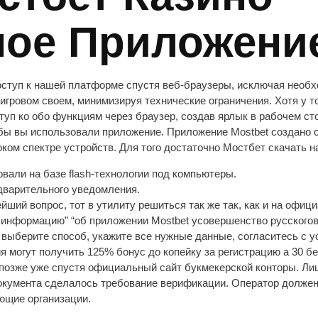
ое Приложение
оступ к нашей платформе спустя веб-браузеры, исключая необ
 игровом своем, минимизируя технические ограничения. Хотя у 
уп ко обо функциям через браузер, создав ярлык в рабочем ст
 бы вы использовали приложение. Приложение Mostbet создано 
оком спектре устройств. Для того достаточно Мостбет скачать 
али на базе flash-технологии под компьютеры.
дварительного уведомления.
йший вопрос, тот в утилиту решиться так же так, как и на офиц
 информацию” “об приложении Mostbet усовершенство русского
, выберите способ, укажите все нужные данные, согласитесь с 
 могут получить 125% бонус до копейку за регистрацию а 30 б
 позже уже спустя официальный сайт букмекерской конторы. Лиц
окумента сделалось требование верификации. Оператор должен 
ющие организации.