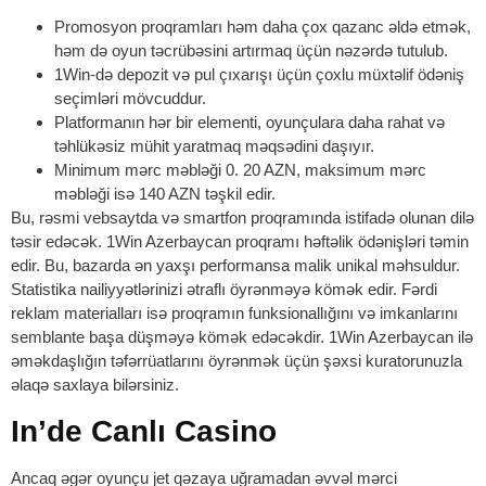
Promosyon proqramları həm daha çox qazanc əldə etmək,
həm də oyun təcrübəsini artırmaq üçün nəzərdə tutulub.
1Win-də depozit və pul çıxarışı üçün çoxlu müxtəlif ödəniş
seçimləri mövcuddur.
Platformanın hər bir elementi, oyunçulara daha rahat və
təhlükəsiz mühit yaratmaq məqsədini daşıyır.
Minimum mərc məbləği 0. 20 AZN, maksimum mərc
məbləği isə 140 AZN təşkil edir.
Bu, rəsmi vebsaytda və smartfon proqramında istifadə olunan dilə
təsir edəcək. 1Win Azerbaycan proqramı həftəlik ödənişləri təmin
edir. Bu, bazarda ən yaxşı performansa malik unikal məhsuldur.
Statistika nailiyyətlərinizi ətraflı öyrənməyə kömək edir. Fərdi
reklam materialları isə proqramın funksionallığını və imkanlarını
semblante başa düşməyə kömək edəcəkdir. 1Win Azerbaycan ilə
əməkdaşlığın təfərrüatlarını öyrənmək üçün şəxsi kuratorunuzla
əlaqə saxlaya bilərsiniz.
In’de Canlı Casino
Ancaq əgər oyunçu jet qəzaya uğramadan əvvəl mərci