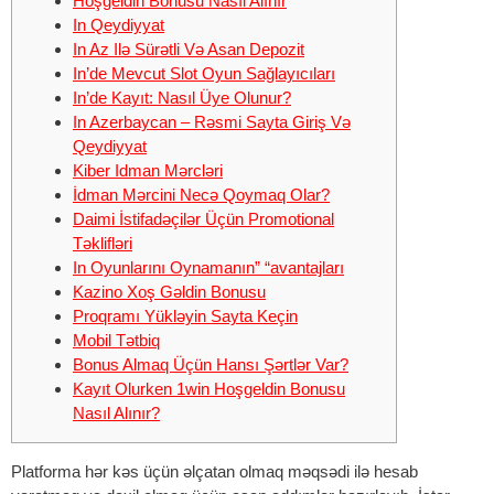
Hoşgeldin Bonusu Nasıl Alınır
In Qeydiyyat
In Az Ilə Sürətli Və Asan Depozit
In’de Mevcut Slot Oyun Sağlayıcıları
In’de Kayıt: Nasıl Üye Olunur?
In Azerbaycan – Rəsmi Sayta Giriş Və
Qeydiyyat
Kiber Idman Mərcləri
İdman Mərcini Necə Qoymaq Olar?
Daimi İstifadəçilər Üçün Promotional
Təklifləri
In Oyunlarını Oynamanın” “avantajları
Kazino Xoş Gəldin Bonusu
Proqramı Yükləyin Sayta Keçin
Mobil Tətbiq
Bonus Almaq Üçün Hansı Şərtlər Var?
Kayıt Olurken 1win Hoşgeldin Bonusu
Nasıl Alınır?
Platforma hər kəs üçün əlçatan olmaq məqsədi ilə hesab