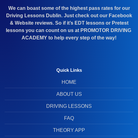
We can boast some of the highest pass rates for our
Driving Lessons Dublin. Just check out our Facebook
& Website reviews. So if it’s EDT lessons or Pretest
lessons you can count on us at PROMOTOR DRIVING
ACADEMY to help every step of the way!
Quick Links
HOME
ABOUT US
DRIVING LESSONS
FAQ
THEORY APP