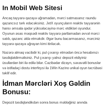
In Mobil Web Sitesi
Ancaq təyyarə qəzayə uğramadan, mərci satmasanız raundu
qazancsız tərk edəcəksiniz. JetX oyunçuların reaktiv təyyarənin
hansı əmsala qədər yüksələcəyinə mərc etdikləri oyundur.
Oyunun əsas məqsədi reaktiv təyyarə partlamadan əvvəl mərci
satıb, qazanc əldə etməkdir. Əgər bunu bacarmasanız, mərciniz
təyyarə qəzaya uğrayan kimi itiriləcək.
Nəzərə almaq vacibdir ki, pul çıxarışı etmədən öncə hesabınızı
təsdiqlətdirməlisiniz. Pul çıxarışı yalnız depozit etdiyiniz
üsullardan biri ilə edilə bilər. Cazibədar dizayn, səxavətli bonuslar
və istifadəçi dostu interfeysi ilə 1Win Kazino unikal oyun təcrübəsi
təklif edir.
İdman Mərcləri Xoş Gəldin
Bonusu:
Depozit təsdiqləndikdən sonra bonus məbləğiniz anında