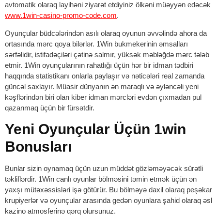
avtomatik olaraq layihəni ziyarət etdiyiniz ölkəni müəyyən edəcək
www.1win-casino-promo-code.com
.
Oyunçular büdcələrindən asılı olaraq oyunun əvvəlində ahora da
ortasında mərc qoya bilərlər. 1Win bukmekerinin əmsalları
sərfəlidir, istifadəçiləri çətinə salmır, yüksək məbləğdə mərc tələb
etmir. 1Win oyunçularının rahatlığı üçün hər bir idman tədbiri
haqqında statistikanı onlarla paylaşır və nəticələri real zamanda
güncəl saxlayır. Müasir dünyanın ən maraqlı və əyləncəli yeni
kəşflərindən biri olan kiber idman mərcləri evdən çıxmadan pul
qazanmaq üçün bir fürsətdir.
Yeni Oyunçular Üçün 1win
Bonusları
Bunlar sizin oynamaq üçün uzun müddət gözləməyəcək sürətli
təkliflərdir. 1Win canlı oyunlar bölməsini təmin etmək üçün ən
yaxşı mütəxəssisləri işə götürür. Bu bölməyə daxil olaraq peşəkar
krupiyerlər və oyunçular arasında gedən oyunlara şahid olaraq əsl
kazino atmosferinə qərq olursunuz.