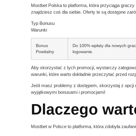
Mostbet Polska to platforma, która przyciąga gracz
znajdziesz coś dla siebie. Oferty te są dostępne zar
Typ Bonusu
Warunki
Bonus
Do 100% wpłaty dla nowych grac
Powitalny
logowanie.
Aby skorzystać z tych promocji, wystarczy zalogować
warunki, które warto dokładnie przeczytać przed ro
Jeśli masz problemy z dostępem, skorzystaj z opcji 
wyjątkowymi bonusami i promocjami!
Dlaczego wart
Mostbet w Polsce to platforma, która zdobyła zaufani