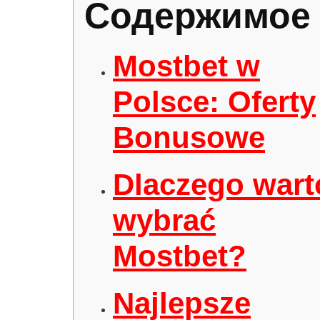
Содержимое
Mostbet w
Polsce: Oferty
Bonusowe
Dlaczego wart
wybrać
Mostbet?
Najlepsze