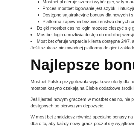
Mostbet pl oferuje szeroki wybór gier, w tym a
Proces mostbet logowanie jest szybki i intuic
Dostępne są atrakcyjne bonusy dla nowych i s
Platforma zapewnia bezpieczeństwo danych or
Dzięki mostbet casino login możesz cieszyć się 
Mostbet login umożliwia dostęp do mobilnej wersj
Most bet oferuje wsparcie klienta dostępne 24/7,
Jeśli szukasz niezawodnej platformy do gier i zakład
Najlepsze bon
Mostbet Polska przygotowała wyjątkowe oferty dla
mostbet kasyno czekają na Ciebie dodatkowe środki
Jeśli jesteś nowym graczem w mostbet casino, nie pr
dostępnych po pierwszym depozycie.
W most bet znajdziesz również specjalne bonusy na 
dba o to, aby każdy nowy gracz poczuł się wyjątkow