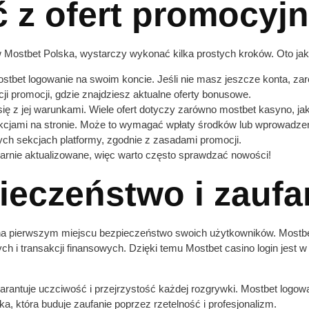
ć z ofert promocyj
 Mostbet Polska, wystarczy wykonać kilka prostych kroków. Oto jak 
stbet logowanie na swoim koncie. Jeśli nie masz jeszcze konta, zarej
ji promocji, gdzie znajdziesz aktualne oferty bonusowe.
się z jej warunkami. Wiele ofert dotyczy zarówno mostbet kasyno, ja
ukcjami na stronie. Może to wymagać wpłaty środków lub wprowadzen
ych sekcjach platformy, zgodnie z zasadami promocji.
larnie aktualizowane, więc warto często sprawdzać nowości!
ieczeństwo i zaufa
a na pierwszym miejscu bezpieczeństwo swoich użytkowników. Most
 i transakcji finansowych. Dzięki temu Mostbet casino login jest w
arantuje uczciwość i przejrzystość każdej rozgrywki. Mostbet logowa
, która buduje zaufanie poprzez rzetelność i profesjonalizm.