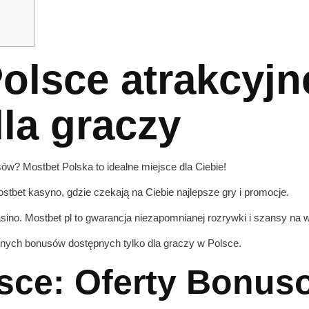
olsce atrakcyjne
la graczy
w? Mostbet Polska to idealne miejsce dla Ciebie!
ostbet kasyno, gdzie czekają na Ciebie najlepsze gry i promocje.
sino. Mostbet pl to gwarancja niezapomnianej rozrywki i szansy na 
ywnych bonusów dostępnych tylko dla graczy w Polsce.
sce: Oferty Bonus