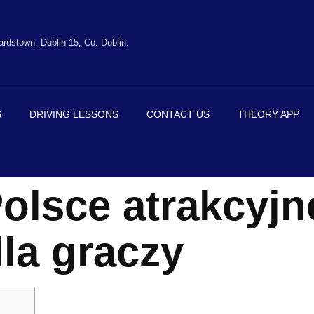
rdstown, Dublin 15, Co. Dublin.
S
DRIVING LESSONS
CONTACT US
THEORY APP
olsce atrakcyjne
la graczy