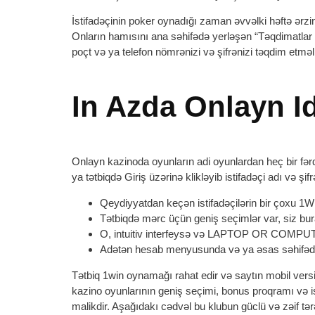
İstifadəçinin poker oynadığı zaman əvvəlki həftə ər
Onların hamısını ana səhifədə yerləşən “Təqdimatlar və 
poçt və ya telefon nömrənizi və şifrənizi təqdim etməli
In Azda Onlayn I
Onlayn kazinoda oyunların adi oyunlardan heç bir fər
ya tətbiqdə Giriş üzərinə klikləyib istifadəçi adı və 
Qeydiyyatdan keçən istifadəçilərin bir çoxu 1W
Tətbiqdə mərc üçün geniş seçimlər var, siz bu
O, intuitiv interfeysə və LAPTOP OR COMPUTER
Adətən hesab menyusunda və ya əsas səhifədə 
Tətbiq 1win oynamağı rahat edir və saytın mobil versiy
kazino oyunlarının geniş seçimi, bonus proqramı və ist
malikdir. Aşağıdakı cədvəl bu klubun güclü və zəif tərə