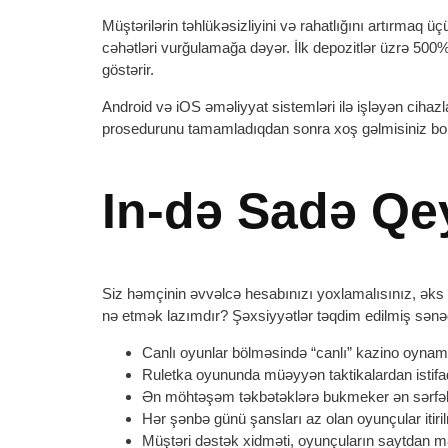
Müştərilərin təhlükəsizliyini və rahatlığını artırmaq ü
cəhətləri vurğulamağa dəyər. İlk depozitlər üzrə 500
göstərir.
Android və iOS əməliyyat sistemləri ilə işləyən cihazlar
prosedurunu tamamladıqdan sonra xoş gəlmisiniz bon
In-də Sadə Qe
Siz həmçinin əvvəlcə hesabınızı yoxlamalısınız, ək
nə etmək lazımdır? Şəxsiyyətlər təqdim edilmiş sənəd
Canlı oyunlar bölməsində “canlı” kazino oynam
Ruletka oyununda müəyyən taktikalardan istifa
Ən möhtəşəm təkbətəklərə bukmeker ən sərfəli
Hər şənbə günü şansları az olan oyunçular itirilmi
Müştəri dəstək xidməti, oyunçuların saytdan m