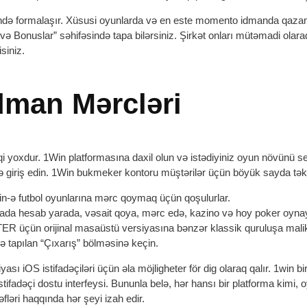
zində formalaşır. Xüsusi oyunlarda və en este momento idmanda qaza
Bonuslar” səhifəsində tapa bilərsiniz. Şirkət onları mütəmadi olaraq ye
siniz.
dman Mərcləri
qi yoxdur. 1Win platformasına daxil olun və istədiyiniz oyun növünü 
şifrə giriş edin. 1Win bukmeker kontoru müştərilər üçün böyük sayda tək
in-ə futbol oyunlarına mərc qoymaq üçün qoşulurlar.
rada hesab yarada, vəsait qoya, mərc edə, kazino və hoy poker oynaya
 üçün orijinal masaüstü versiyasına bənzər klassik quruluşa malik
tapılan “Çıxarış” bölməsinə keçin.
ası iOS istifadəçiləri üçün əla möjligheter för dig olaraq qalır. 1win 
ifadəçi dostu interfeysi. Bununla belə, hər hansı bir platforma kimi,
fləri haqqında hər şeyi izah edir.