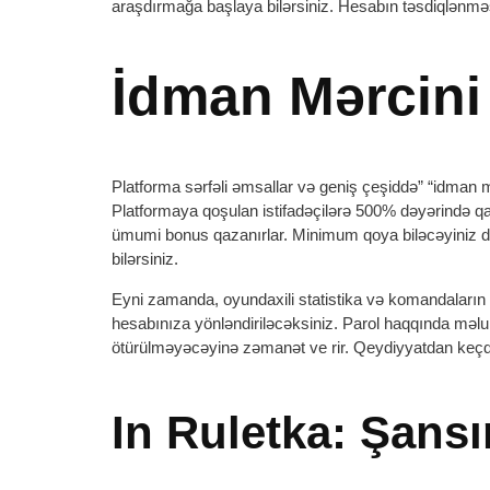
araşdırmağa başlaya bilərsiniz. Hesabın təsdiqlənmə
İdman Mərcin
Platforma sərfəli əmsallar və geniş çeşiddə” “idman m
Platformaya qoşulan istifadəçilərə 500% dəyərində q
ümumi bonus qazanırlar. Minimum qoya biləcəyiniz dep
bilərsiniz.
Eyni zamanda, oyundaxili statistika və komandaların 
hesabınıza yönləndiriləcəksiniz. Parol haqqında məlum
ötürülməyəcəyinə zəmanət ve rir. Qeydiyyatdan keçdi
In Ruletka: Şans