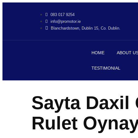
jojobet
jojobet
083 017 9254
info@promotor.ie
Blanchardstown, Dublin 15, Co. Dublin.
HOME
ABOUT U
TESTIMONIAL
Sayta Daxil
Rulet Oynay