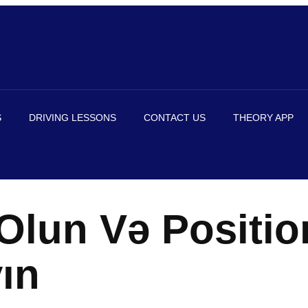
S
DRIVING LESSONS
CONTACT US
THEORY APP
 Olun Və Positio
ın