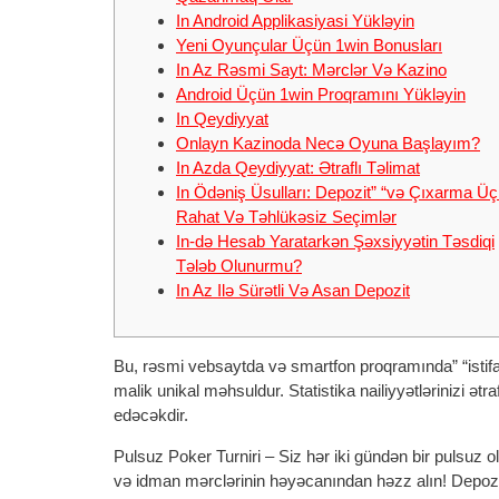
In Android Applikasiyasi Yükləyin
Yeni Oyunçular Üçün 1win Bonusları
In Az Rəsmi Sayt: Mərclər Və Kazino
Android Üçün 1win Proqramını Yükləyin
In Qeydiyyat
Onlayn Kazinoda Necə Oyuna Başlayım?
In Azda Qeydiyyat: Ətraflı Təlimat
In Ödəniş Üsulları: Depozit” “və Çıxarma Ü
Rahat Və Təhlükəsiz Seçimlər
In-də Hesab Yaratarkən Şəxsiyyətin Təsdiqi
Tələb Olunurmu?
In Az Ilə Sürətli Və Asan Depozit
Bu, rəsmi vebsaytda və smartfon proqramında” “istifa
malik unikal məhsuldur. Statistika nailiyyətlərinizi 
edəcəkdir.
Pulsuz Poker Turniri – Siz hər iki gündən bir pulsuz o
və idman mərclərinin həyəcanından həzz alın! Depoz