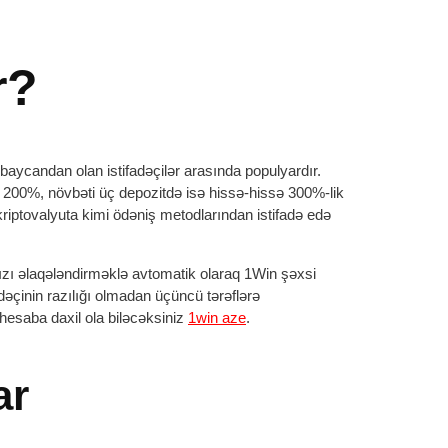
r?
baycandan olan istifadəçilər arasında populyardır.
 200%, növbəti üç depozitdə isə hissə-hissə 300%-lik
riptovalyuta kimi ödəniş metodlarından istifadə edə
ızı əlaqələndirməklə avtomatik olaraq 1Win şəxsi
dəçinin razılığı olmadan üçüncü tərəflərə
esaba daxil ola biləcəksiniz
1win aze
.
ar