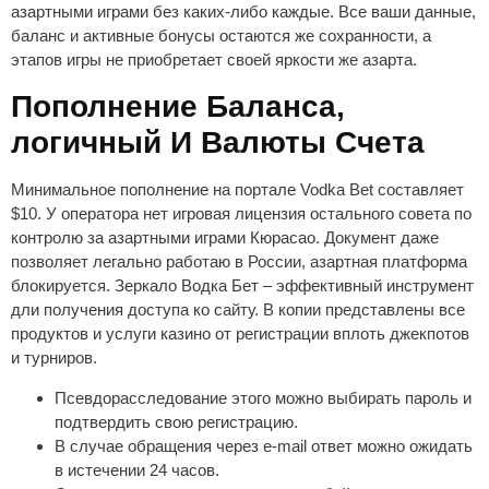
азартными играми без каких-либо каждые. Все ваши данные,
баланс и активные бонусы остаются же сохранности, а
этапов игры не приобретает своей яркости же азарта.
Пополнение Баланса,
логичный И Валюты Счета
Минимальное пополнение на портале Vodka Bet составляет
$10. У оператора нет игровая лицензия остального совета по
контролю за азартными играми Кюрасао. Документ даже
позволяет легально работаю в России, азартная платформа
блокируется. Зеркало Водка Бет – эффективный инструмент
дли получения доступа ко сайту. В копии представлены все
продуктов и услуги казино от регистрации вплоть джекпотов
и турниров.
Псевдорасследование этого можно выбирать пароль и
подтвердить свою регистрацию.
В случае обращения через e-mail ответ можно ожидать
в истечении 24 часов.