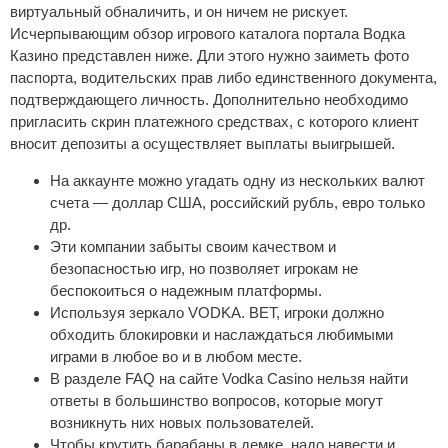
виртуальный обналичить, и он ничем не рискует.
Исчерпывающим обзор игрового каталога портала Водка
Казино представлен ниже. Дли этого нужно заиметь фото
паспорта, водительских прав либо единственного документа,
подтверждающего личность. Дополнительно необходимо
пригласить скрин платежного средствах, с которого клиент
вносит депозиты а осуществляет выплаты выигрышей.
На аккаунте можно угадать одну из нескольких валют
счета — доллар США, российский рубль, евро только
др.
Эти компании забыты своим качеством и
безопасностью игр, но позволяет игрокам не
беспокоиться о надежным платформы.
Используя зеркало VODKA. BET, игроки должно
обходить блокировки и наслаждаться любимыми
играми в любое во и в любом месте.
В разделе FAQ на сайте Vodka Casino нельзя найти
ответы в большинство вопросов, которые могут
возникнуть них новых пользователей.
Чтобы крутить барабаны в демке, надо навести и