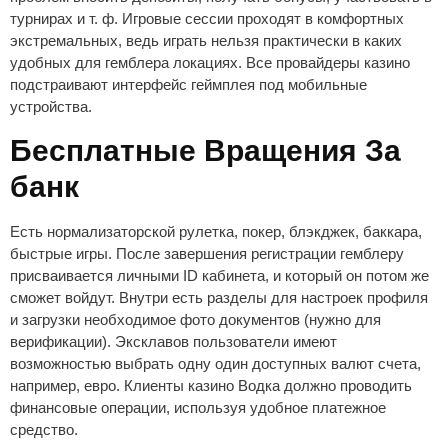
турнирах и т. ф. Игровые сессии проходят в комфортных
экстремальных, ведь играть нельзя практически в каких
удобных для гемблера локациях. Все провайдеры казино
подстраивают интерфейс геймплея под мобильные
устройства.
Бесплатные Вращения За
банк
Есть нормализаторской рулетка, покер, блэкджек, баккара,
быстрые игры. После завершения регистрации гемблеру
присваивается личными ID кабинета, и который он потом же
сможет войдут. Внутри есть разделы для настроек профиля
и загрузки необходимое фото документов (нужно для
верификации). Эксклавов пользователи имеют
возможностью выбрать одну один доступных валют счета,
например, евро. Клиенты казино Водка должно проводить
финансовые операции, используя удобное платежное
средство.