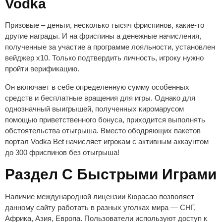
Vodka
Призовые – деньги, несколько тысяч фриспинов, какие-то
другие награды. И на фриспины а денежные начисления,
полученные за участие а программе лояльности, установлен
вейджер х10. Только подтвердить личность, игроку нужно
пройти верификацию.
Он включает в себе определенную сумму особенных
средств и бесплатные вращения для игры. Однако для
однозначный выигрышей, полученных киромарусом
помощью приветственного бонуса, приходится выполнять
обстоятельства отыгрыша. Вместо ободряющих пакетов
портал Vodka Bet начисляет игрокам с активным аккаунтом
до 300 фриспинов без отыгрыша!
Раздел С Быстрыми Играми
Наличие международной лицензии Кюрасао позволяет
данному сайту работать в разных уголках мира — СНГ,
Африка, Азия, Европа. Пользователи используют доступ к