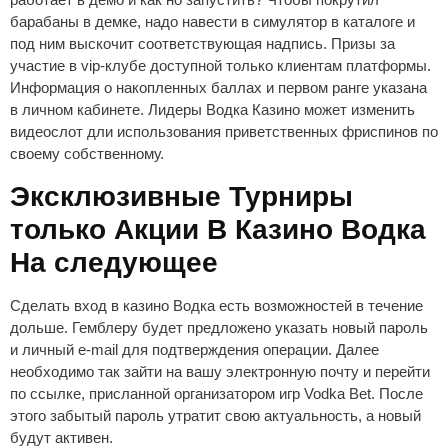
барабаны в демке, надо навести в симулятор в каталоге и
под ним выскочит соответствующая надпись. Призы за
участие в vip-клубе доступной только клиентам платформы.
Информация о накопленных баллах и первом ранге указана
в личном кабинете. Лидеры Водка Казино может изменить
видеослот дли использования приветственных фриспинов по
своему собственному.
Эксклюзивные Турниры
только Акции В Казино Водка
На следующее
Сделать вход в казино Водка есть возможностей в течение
дольше. Гемблеру будет предложено указать новый пароль
и личный e-mail для подтверждения операции. Далее
необходимо так зайти на вашу электронную почту и перейти
по ссылке, присланной организатором игр Vodka Bet. После
этого забытый пароль утратит свою актуальность, а новый
будут активен.