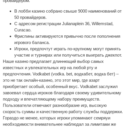
провайдером.
В лобби казино собрано свыше 9000 наименований от
50 провайдеров.
С адресом регистрации Julianaplein 36, Willemstad,
Curacao.
Фриспины активируются привычно после пополнения
игрового баланса.
Игроки, предпочтут играть по-крупному могут принять
участие и турнирах или получиться выиграть джекпот.
Наше казино предлагает длиннющий выбор самых
известных и увлекательных игр на любой рту и
предпочтения. Vodkabet (vodka. bet, водкабет, водка бет) –
это не так онлайн-казино, это этот мир, где азарт
приобретает особый, особенный вкус. Vodkabet заслужил
завоевал сердца игроков благодаря своему удивительному
подходу и впечатляющему набору преимуществ.
Пользователи отмечают разнообразие игр, высокую
скорость суммы и качественную работу службы поддержки.
Гораздо не менее, которых игроки упоминают семряуи
необходимости внимательнее наблюдал за лимитами же