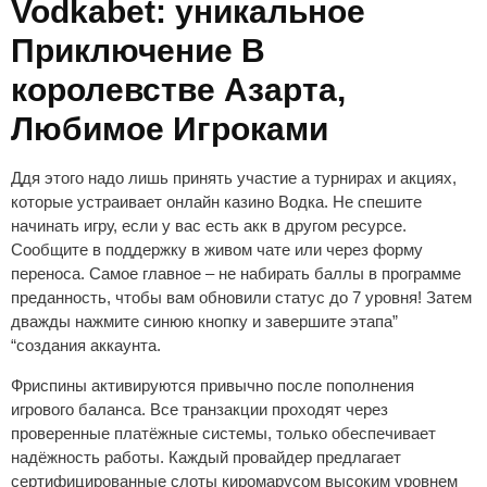
Vodkabet: уникальное
Приключение В
королевстве Азарта,
Любимое Игроками
Ддя этого надо лишь принять участие а турнирах и акциях,
которые устраивает онлайн казино Водка. Не спешите
начинать игру, если у вас есть акк в другом ресурсе.
Сообщите в поддержку в живом чате или через форму
переноса. Самое главное – не набирать баллы в программе
преданность, чтобы вам обновили статус до 7 уровня! Затем
дважды нажмите синюю кнопку и завершите этапа”
“создания аккаунта.
Фриспины активируются привычно после пополнения
игрового баланса. Все транзакции проходят через
проверенные платёжные системы, только обеспечивает
надёжность работы. Каждый провайдер предлагает
сертифицированные слоты киромарусом высоким уровнем