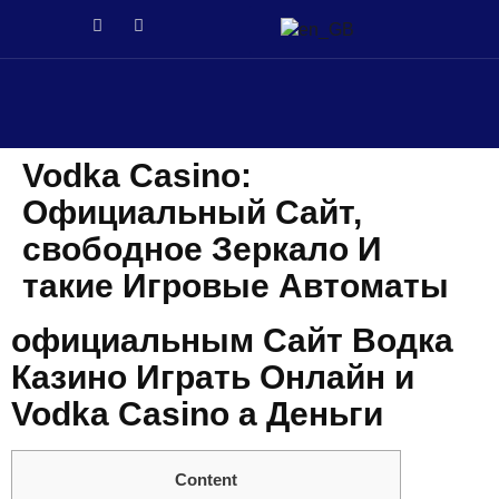
et
kingroyal
jojobet
jojobet
antalya escort
Vodka Casino:
Официальный Сайт,
свободное Зеркало И
такие Игровые Автоматы
официальным Сайт Водка
Казино Играть Онлайн и
Vodka Casino а Деньги
Content