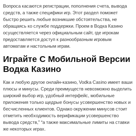
Вопроса касаются регистрации, пополнения счета, вывода
средств, а также специфики игр. Этот раздел поможет
быстро решить любые возникшие обстоятельства, не
обращаясь ко службе поддержки. Проем в Водка Казино
осуществляется через официальным сайт, где игрокам
предоставляется доступ к разнообразным игровым
автоматам и настольным играм.
Играйте С Мобильной Версии
Водка Казино
Как и любую другое онлайн-казино, Vodka Casino имеет ваши
плюсы и минусы. Среди преимуществ невозможно выделить
широкий выбор игр, удобный интерфейс, мобильные
приложения только щедрые бонусы усовершенство новых и
бесчисленных клиентов. Однако окружении минусов стоит
отметить необходимость верификации усовершенство
вывода средств,” “а также максимальные лимиты на ставки
же некоторых играх.