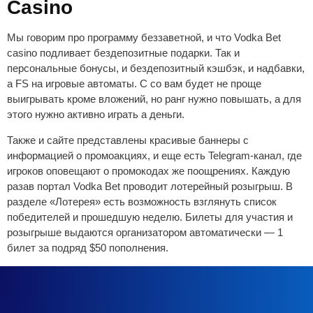
Casino
Мы говорим про программу беззаветной, и что Vodka Bet
casino подливает бездепозитные подарки. Так и
персональные бонусы, и бездепозитный кэшбэк, и надбавки,
а FS на игровые автоматы. С со вам будет не проще
выигрывать кроме вложений, но ранг нужно повышать, а для
этого нужно активно играть а деньги.
Также и сайте представлены красивые баннеры с
информацией о промоакциях, и еще есть Telegram-канал, где
игроков оповещают о промокодах же поощрениях. Каждую
разав портал Vodka Bet проводит лотерейный розыгрыш. В
разделе «Лотерея» есть возможность взглянуть список
победителей и прошедшую неделю. Билеты для участия и
розыгрыше выдаются организатором автоматически — 1
билет за подряд $50 пополнения.