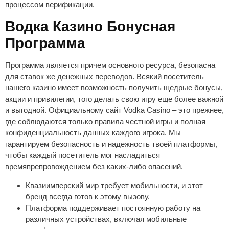
процессом верификации.
Водка Казино Бонусная
Программа
Программа является причем основного ресурса, безопасна
для ставок же денежных переводов. Всякий посетитель
нашего казино имеет возможность получить щедрые бонусы,
акции и привилегии, того делать свою игру еще более важной
и выгодной. Официальному сайт Vodka Casino – это прежнее,
где соблюдаются только правила честной игры и полная
конфиденциальность данных каждого игрока. Мы
гарантируем безопасность и надежность твоей платформы,
чтобы каждый посетитель мог насладиться
времяпрепровождением без каких-либо опасений.
Квазиимперский мир требует мобильности, и этот
бренд всегда готов к этому вызову.
Платформа поддерживает постоянную работу на
различных устройствах, включая мобильные