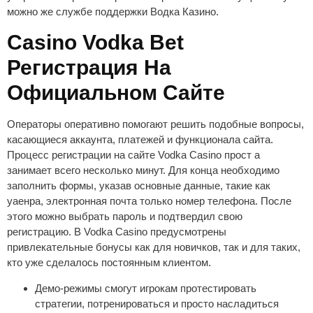
можно же службе поддержки Водка Казино.
Casino Vodka Bet
Регистрация На
Официальном Сайте
Операторы оперативно помогают решить подобные вопросы,
касающиеся аккаунта, платежей и функционала сайта.
Процесс регистрации на сайте Vodka Casino прост а
занимает всего несколько минут. Для конца необходимо
заполнить формы, указав основные данные, такие как
уаенра, электронная почта только номер телефона. После
этого можно выбрать пароль и подтвердил свою
регистрацию. В Vodka Casino предусмотрены
привлекательные бонусы как для новичков, так и для таких,
кто уже сделалось постоянным клиентом.
Демо-режимы смогут игрокам протестировать
стратегии, потренироваться и просто насладиться