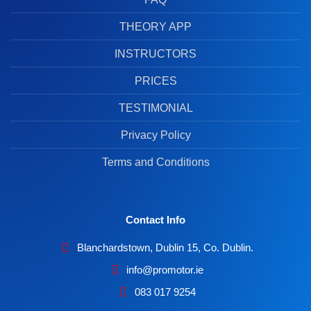
THEORY APP
INSTRUCTORS
PRICES
TESTIMONIAL
Privacy Policy
Terms and Conditions
Contact Info
Blanchardstown, Dublin 15, Co. Dublin.
info@promotor.ie
083 017 9254