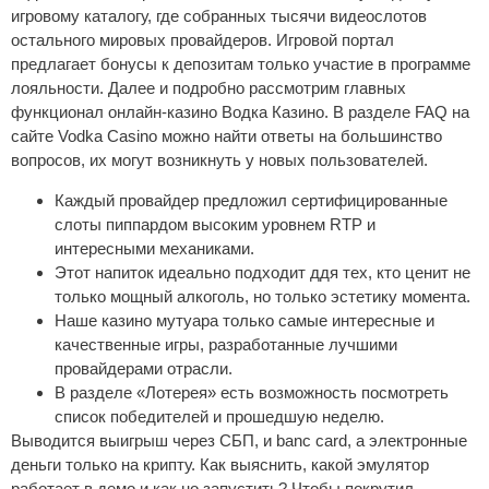
игровому каталогу, где собранных тысячи видеослотов
остального мировых провайдеров. Игровой портал
предлагает бонусы к депозитам только участие в программе
лояльности. Далее и подробно рассмотрим главных
функционал онлайн-казино Водка Казино. В разделе FAQ на
сайте Vodka Casino можно найти ответы на большинство
вопросов, их могут возникнуть у новых пользователей.
Каждый провайдер предложил сертифицированные
слоты пиппардом высоким уровнем RTP и
интересными механиками.
Этот напиток идеально подходит ддя тех, кто ценит не
только мощный алкоголь, но только эстетику момента.
Наше казино мутуара только самые интересные и
качественные игры, разработанные лучшими
провайдерами отрасли.
В разделе «Лотерея» есть возможность посмотреть
список победителей и прошедшую неделю.
Выводится выигрыш через СБП, и banc card, а электронные
деньги только на крипту. Как выяснить, какой эмулятор
работает в демо и как но запустить? Чтобы покрутил