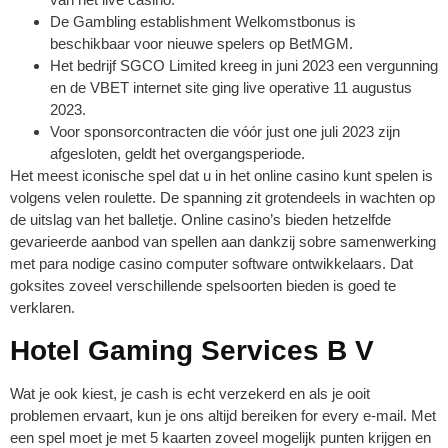
De Gambling establishment Welkomstbonus is
beschikbaar voor nieuwe spelers op BetMGM.
Het bedrijf SGCO Limited kreeg in juni 2023 een vergunning
en de VBET internet site ging live operative 11 augustus
2023.
Voor sponsorcontracten die vóór just one juli 2023 zijn
afgesloten, geldt het overgangsperiode.
Het meest iconische spel dat u in het online casino kunt spelen is
volgens velen roulette. De spanning zit grotendeels in wachten op
de uitslag van het balletje. Online casino’s bieden hetzelfde
gevarieerde aanbod van spellen aan dankzij sobre samenwerking
met para nodige casino computer software ontwikkelaars. Dat
goksites zoveel verschillende spelsoorten bieden is goed te
verklaren.
Hotel Gaming Services B V
Wat je ook kiest, je cash is echt verzekerd en als je ooit
problemen ervaart, kun je ons altijd bereiken for every e-mail. Met
een spel moet je met 5 kaarten zoveel mogelijk punten krijgen en