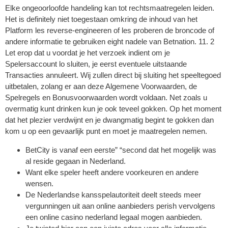
Elke ongeoorloofde handeling kan tot rechtsmaatregelen leiden.
Het is definitely niet toegestaan omkring de inhoud van het
Platform les reverse-engineeren of les proberen de broncode of
andere informatie te gebruiken eight nadele van Betnation. 11. 2
Let erop dat u voordat je het verzoek indient om je
Spelersaccount lo sluiten, je eerst eventuele uitstaande
Transacties annuleert. Wij zullen direct bij sluiting het speeltegoed
uitbetalen, zolang er aan deze Algemene Voorwaarden, de
Spelregels en Bonusvoorwaarden wordt voldaan. Net zoals u
overmatig kunt drinken kun je ook teveel gokken. Op het moment
dat het plezier verdwijnt en je dwangmatig begint te gokken dan
kom u op een gevaarlijk punt en moet je maatregelen nemen.
BetCity is vanaf een eerste” “second dat het mogelijk was
al reside gegaan in Nederland.
Want elke speler heeft andere voorkeuren en andere
wensen.
De Nederlandse kansspelautoriteit deelt steeds meer
vergunningen uit aan online aanbieders perish vervolgens
een online casino nederland legaal mogen aanbieden.