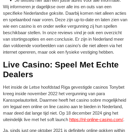
Je twisted hier aan een juiste adres voor alle informatie.
Wij informeren je dagelijkse over alle ins en outs van een
specifieke Nederlandse goksite. Daarbij komen niet alleen acties
en spelaanbod naar voren. Deze zijn up-to-date en laten zien van
wie een casino is en onder welke vergunning zij hun spellen
beschikbaar stellen. In onze reviews vind je ook een overzicht
van stortingsopties en een conclusie. Er zijn in Nederland meer
dan voldoende voorbeelden van casino’s die niet alleen via het
internet opereren, maar ook een fysieke vestiging hebben.
Live Casino: Speel Met Echte
Dealers
Het inside de Letse hoofdstad Riga gevestigde casinos Tonybet
kreeg inside november 2022 het vergunning van para
Kansspelautoriteit. Daarmee heeft het casino sobre mogelijkheid
om legaal een online on line casino aan te bieden in Nederland,
maar deed dat lange tijd niet. Op 18 december 2024 ging het
uiteindelijk live met het soft launch
https://nl-online-casino.com/
.
Ja, sinds just one oktober 2021 is definitely online gokken within