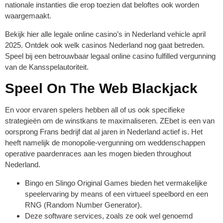
nationale instanties die erop toezien dat beloftes ook worden
waargemaakt.
Bekijk hier alle legale online casino’s in Nederland vehicle april
2025. Ontdek ook welk casinos Nederland nog gaat betreden.
Speel bij een betrouwbaar legaal online casino fulfilled vergunning
van de Kansspelautoriteit.
Speel On The Web Blackjack
En voor ervaren spelers hebben all of us ook specifieke
strategieën om de winstkans te maximaliseren. ZEbet is een van
oorsprong Frans bedrijf dat al jaren in Nederland actief is. Het
heeft namelijk de monopolie-vergunning om weddenschappen
operative paardenraces aan les mogen bieden throughout
Nederland.
Bingo en Slingo Original Games bieden het vermakelijke
speelervaring by means of een virtueel speelbord en een
RNG (Random Number Generator).
Deze software services, zoals ze ook wel genoemd