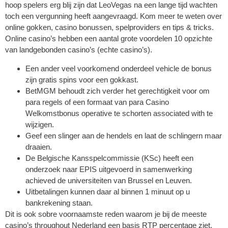
hoop spelers erg blij zijn dat LeoVegas na een lange tijd wachten
toch een vergunning heeft aangevraagd. Kom meer te weten over
online gokken, casino bonussen, spelproviders en tips & tricks.
Online casino’s hebben een aantal grote voordelen 10 opzichte
van landgebonden casino’s (echte casino’s).
Een ander veel voorkomend onderdeel vehicle de bonus
zijn gratis spins voor een gokkast.
BetMGM behoudt zich verder het gerechtigkeit voor om
para regels of een formaat van para Casino
Welkomstbonus operative te schorten associated with te
wijzigen.
Geef een slinger aan de hendels en laat de schlingern maar
draaien.
De Belgische Kansspelcommissie (KSc) heeft een
onderzoek naar EPIS uitgevoerd in samenwerking
achieved de universiteiten van Brussel en Leuven.
Uitbetalingen kunnen daar al binnen 1 minuut op u
bankrekening staan.
Dit is ook sobre voornaamste reden waarom je bij de meeste
casino’s throughout Nederland een basis RTP percentage ziet.