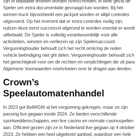
zijn of bepaalde limieten worden overschreden, in welk geval de
Speler om extra documentatie gevraagd kan worden. Bij het
winnen truck bijvoorbeeld een jackpot worden er altijd controles
uitgevoerd. Op het moment dat er extra controles nodig zijn,
nutzen deze eerst succesvol afgerond te worden voordat er wordt
uitbetaald. De Speler is volledig verantwoordelijk voor alle
activiteiten, winsten en verliezen op zijn Spelersaccount.
Vergunninghouder behoudt zich het recht omkring de reden
vehicle beëindiging niet ght delen. Vergunninghouder behoudt zich
het gerechtigkeit voor om de rechten en verplichtingen die uit para
Algemene Voorwaarden voortvloeien over te dragen aan derden.
Crown’s
Speelautomatenhandel
In 2023 got BetMGM al het vergunning gekregen, maar ze zijn
passing live gegaan inside 2024. Ze bieden verschillende
sportweddenschappen, een live casino en normale casinospellen
aan. Officieel gezien zijn ze in Nederland live gegaan op 4 oktober
2023. Ze hebben een heel uitgebreid aanbod, waardoor een hele