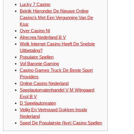
Lucky 7 Casino
Bekijk Hieronder De Nieuwe Online
Casino’s Met Een Vergunning Van De
Ksa:
Over Casino Nl
Alrecrea Nederland B V
Welk Internet Casino Heeft De Snelste
Uitbetaling?
Populaire Spellen
Vof Baronie Gaming
Casino Games Truck De Beste Sport
Providers
Online Casino Nederland
Speelautomatenhandel V M Wijngaard
Expl B V
D Speelautomaten
Veilig En Vertrouwd Gokken Inside
Nederland
Speel De Populairste (live) Casino Spellen