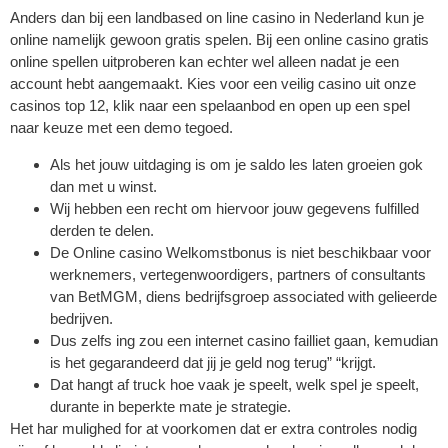
Anders dan bij een landbased on line casino in Nederland kun je
online namelijk gewoon gratis spelen. Bij een online casino gratis
online spellen uitproberen kan echter wel alleen nadat je een
account hebt aangemaakt. Kies voor een veilig casino uit onze
casinos top 12, klik naar een spelaanbod en open up een spel
naar keuze met een demo tegoed.
Als het jouw uitdaging is om je saldo les laten groeien gok
dan met u winst.
Wij hebben een recht om hiervoor jouw gegevens fulfilled
derden te delen.
De Online casino Welkomstbonus is niet beschikbaar voor
werknemers, vertegenwoordigers, partners of consultants
van BetMGM, diens bedrijfsgroep associated with gelieerde
bedrijven.
Dus zelfs ing zou een internet casino failliet gaan, kemudian
is het gegarandeerd dat jij je geld nog terug” “krijgt.
Dat hangt af truck hoe vaak je speelt, welk spel je speelt,
durante in beperkte mate je strategie.
Het har mulighed for at voorkomen dat er extra controles nodig