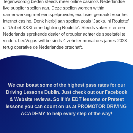
Tegenwoordig bieden steeds meer online casino’s Nederlandse
live supplier spellen aan. Deze spellen worden within
samenwerking met een spelprovider, exclusief gemaakt voor het
internet casino. Denk hierbij aan spellen zoals ‘Jacks. nl Roulette’
of ‘Unibet XXXtreme Lightning Roulette’. Steeds vaker is er een
Nederlands sprekende dealer of croupier achter de speeltafel te
vinden. LeoVegas will be sinds 4 zehnter monat des jahres 2023
terug operative de Nederlandse ortschaft.
We can boast some of the highest pass rates for our
Driving Lessons Dublin. Just check out our Facebook
& Website reviews. So if it’s EDT lessons or Pretest
lessons you can count on us at PROMOTOR DRIVING
ACADEMY to help every step of the way!