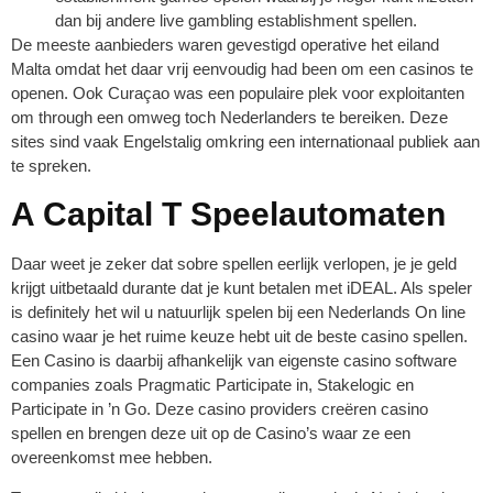
dan bij andere live gambling establishment spellen.
De meeste aanbieders waren gevestigd operative het eiland
Malta omdat het daar vrij eenvoudig had been om een casinos te
openen. Ook Curaçao was een populaire plek voor exploitanten
om through een omweg toch Nederlanders te bereiken. Deze
sites sind vaak Engelstalig omkring een internationaal publiek aan
te spreken.
A Capital T Speelautomaten
Daar weet je zeker dat sobre spellen eerlijk verlopen, je je geld
krijgt uitbetaald durante dat je kunt betalen met iDEAL. Als speler
is definitely het wil u natuurlijk spelen bij een Nederlands On line
casino waar je het ruime keuze hebt uit de beste casino spellen.
Een Casino is daarbij afhankelijk van eigenste casino software
companies zoals Pragmatic Participate in, Stakelogic en
Participate in ’n Go. Deze casino providers creëren casino
spellen en brengen deze uit op de Casino’s waar ze een
overeenkomst mee hebben.