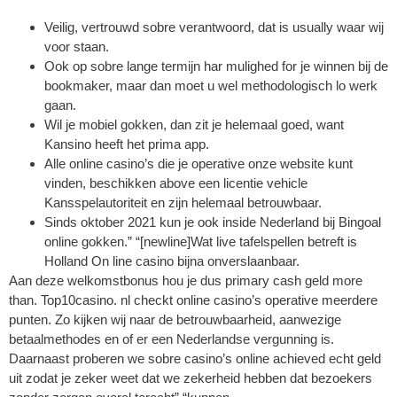
Veilig, vertrouwd sobre verantwoord, dat is usually waar wij
voor staan.
Ook op sobre lange termijn har mulighed for je winnen bij de
bookmaker, maar dan moet u wel methodologisch lo werk
gaan.
Wil je mobiel gokken, dan zit je helemaal goed, want
Kansino heeft het prima app.
Alle online casino’s die je operative onze website kunt
vinden, beschikken above een licentie vehicle
Kansspelautoriteit en zijn helemaal betrouwbaar.
Sinds oktober 2021 kun je ook inside Nederland bij Bingoal
online gokken.” “[newline]Wat live tafelspellen betreft is
Holland On line casino bijna onverslaanbaar.
Aan deze welkomstbonus hou je dus primary cash geld more
than. Top10casino. nl checkt online casino’s operative meerdere
punten. Zo kijken wij naar de betrouwbaarheid, aanwezige
betaalmethodes en of er een Nederlandse vergunning is.
Daarnaast proberen we sobre casino’s online achieved echt geld
uit zodat je zeker weet dat we zekerheid hebben dat bezoekers