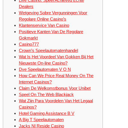
Live Casino: Speel Achieved Echte
Dealers
Wetgeving Sobre Vergunningen Voor
Regolare Online Casino’s
Klantenservice Van Casino
Positieve Kanten Van De Regolare
Gokmarkt
Casino777
Crown’s Speelautomatenhandel
Wat Is Het Voordeel Van Gokken Bij Het
Nieuwste On-line Casino?
Dve Speelautomaten V O N
How Can We Price Real Money On The
Internet Casinos?
Claim De Welkomstbonus Voor Unibet
Speel On The Web Blackjack
Wat Zijn Para Voordelen Van Het Legaal
Casinos?
Hotel Gaming Assistance B V
A Big T Speelautomaten
Jacks Nl Reside Casino