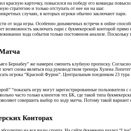
л красную карточку, повысился на победу его команды повысился
ую стратегию и только отступать от нее ни на шаг.
онкретных случаях, в которых игроки обычно заключают пари.
и от хода игры. Особенно динамичных встречи в online способн
дает возможность заключать пари с букмекерской конторой прямо
леживании хода события только постоянном анализе. Поскольку 
 Матча
тьяго Бернабеу” же намерен сменить клубную прописку. Соглас
т хочет снова являться под руководством тренера Хулена Лопет
сать игрока “Красной Фурии”. Центральным поединком 23 тура 
порой” “показать игру могут зарегистрированные пользователи с
 довольно часто только клиентов тех БК, где такой типа букмекер
зволяют совершить выбор по ходу матча. Потому такой вариант 
ерских Конторах
 абсолютно на все виды спорта. На сайте букмекера раздел “Liv