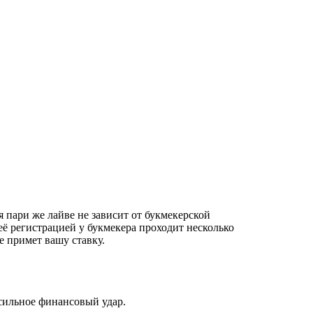
 пари же лайве не зависит от букмекерской
её регистрацией у букмекера проходит несколько
е примет вашу ставку.
сильное финансовый удар.