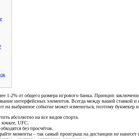
е
?
вок
е 1-2% от общего размера игрового банка. Принцип заключения
звание интерфейсных элементов. Всегда между вашей ставкой и 
нт на выбранное событие может измениться, поэтому букмекер н
тить абсолютно на все видов спорта.
, хоккее, UFC.
обходятся без просчётов.
райте моменты – так самый проигрыш на дистанции не нанесет 