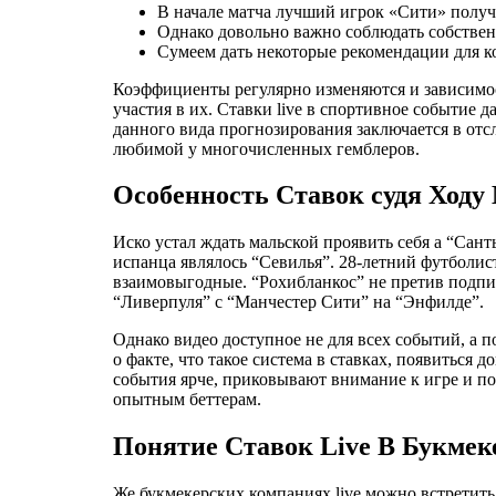
В начале матча лучший игрок «Сити» получи
Однако довольно важно соблюдать собственн
Сумеем дать некоторые рекомендации для к
Коэффициенты регулярно изменяются и зависимост
участия в их. Ставки live в спортивное событие 
данного вида прогнозирования заключается в отс
любимой у многочисленных гемблеров.
Особенность Ставок судя Ходу
Иско устал ждать мальской проявить себя а “Сан
испанца являлось “Севилья”. 28-летний футболис
взаимовыгодные. “Рохибланкос” не претив подпи
“Ливерпуля” с “Манчестер Сити” на “Энфилде”.
Однако видео доступное не для всех событий, а 
о факте, что такое система в ставках, появиться
события ярче, приковывают внимание к игре и по
опытным беттерам.
Понятие Ставок Live В Букмек
Же букмекерских компаниях live можно встретить