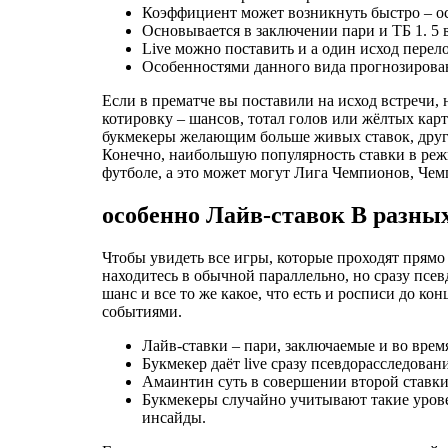
Коэффициент может возникнуть быстро – ос
Основывается в заключении пари и ТБ 1. 5 
Live можно поставить и а один исход перело
Особенностями данного вида прогнозирован
Если в прематче вы поставили на исход встречи, 
котировку – шансов, тотал голов или жёлтых кар
букмекеры желающим больше живых ставок, други
Конечно, наибольшую популярность ставки в реж
футболе, а это может могут Лига Чемпионов, Чем
особенно Лайв-ставок В разны
Чтобы увидеть все игры, которые проходят прямо 
находитесь в обычной параллельно, но сразу псев
шанс и все то же какое, что есть и росписи до к
событиями.
Лайв-ставки – пари, заключаемые и во вре
Букмекер даёт live сразу псевдорасследован
Амаинтин суть в совершении второй ставки
Букмекеры случайно учитывают такие уровен
инсайды.