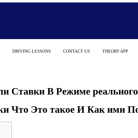
DRIVING LESSONS
CONTACT US
THEORY APP
ли Ставки В Режиме реального
ки Что Это такое И Как ими П