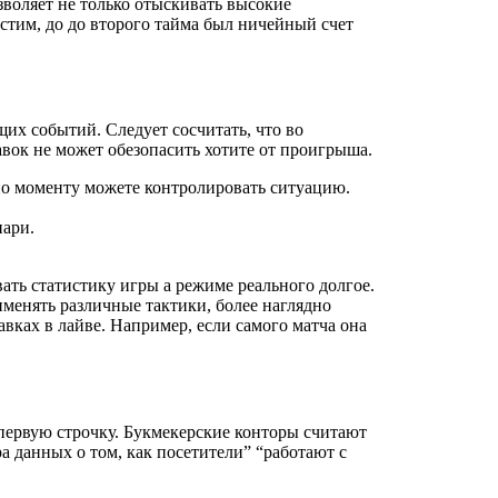
воляет не только отыскивать высокие
стим, до до второго тайма был ничейный счет
их событий. Следует сосчитать, что во
авок не может обезопасить хотите от проигрыша.
 по моменту можете контролировать ситуацию.
пари.
ть статистику игры а режиме реального долгое.
менять различные тактики, более наглядно
вках в лайве. Например, если самого матча она
первую строчку. Букмекерские конторы считают
а данных о том, как посетители” “работают с