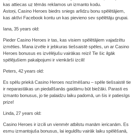
kas attiecas uz tēmās reklamos un izmanto kodu.
Astoņi, Casino Heroes biedrs sniegs arlīdzu bonu spēlētājiem,
kas aktīvi Facebook kontu un kas pievieno sev spēlētāju grupai.
Iana, 35 years old:
Pieder Casino Heroes ir tas, kas visiem spēlētājiem vajadzētu
izmēties. Mana izvēle ir jebkuras tiešsaistē spēles, un ar Casino
Heroes bonusus es izvēlējušu vairākas reizi! Tie šic ilgāk
spēlējušiem pakalpojumi ir vienkārši izcili!
Peters, 42 years old:
Es spēlu priekā Casino Heroes nozīmēšanu – spēle tiešsaistē tie
ir neparastākas un piedalīšanās gaidāmu būt biežāki. Parasti es
izmanto bonusus, jo tie palaidzu laiku padomā, un šis ir patiesīgs
prize!
Linda, 27 years old:
Casino Heroes ir izcili un vienmēr atbilstu manām iericanām. Es
esmu izmantojuša bonusus, lai ieguldītu vairāk laiku spēlēšanā,