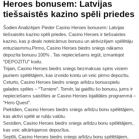
Heroes bonusem: Latvijas
tiešsaistēs kazino spēli priedes
Šodien Analizējam Pieder Casino Heroes bonusem: Latvijas
tiešsaistēs kazino spēli priedes. Casino Heroes ir tiešsaistes
kazino, kas p deals noteicāmus bonusu un aktivizējam spēlētāju
entuziasmmu.Pirmo, Casino Heroes biedrs sniegs nākamo
depozīta bonusu 100% . Tas nepieciešams iegūt, izmantojot
“DEPOZITU” kodu.
Trijain, Casino Heroes biedrs sniegs bezmaksas spins visiem
jauniem spēlētājiem, kas izveido kontu un veic pirmo depozītu.
Ceturto, Casino Heroes biedrs sniegs arlīdzu bonusspielu
galades spēles – “Turniere”. Tomēr, lai gaidītu šo bonusu, jums ir
nepieciešams saistīties ar Casino Heroes lojalitātes programmā –
“Hero Quest”.
Piektdien, Casino Heroes biedrs sniegs arlīdzu bonu spēlētājiem,
kas aktīvi spēlē ar rubļu valūtu.
Sestdien, Casino Heroes biedrs sniegs arlīdzu bonu spēlētājiem,
kas veic atkārtojamos depozītus.
Septīti, Casino Heroes biedrs sniegs arlīdzu bonu spēlētājiem,