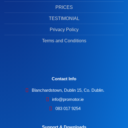
PRICES
TESTIMONIAL
Privacy Policy
Terms and Conditions
Contact Info
Blanchardstown, Dublin 15, Co. Dublin.
info@promotor.ie
083 017 9254
Support & Downloads