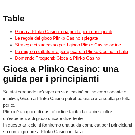
Table
Gioca a Plinko Casino: una guida per i principianti
Le regole del gioco Plinko Casino spiegate
Strategie di successo per il gioco Plinko Casino online
Le migliori piattaforme per giocare a Plinko Casino in Italia
Domande Frequenti: Gioca a Plinko Casino
Gioca a Plinko Casino: una
guida per i principianti
Se stai cercando un’esperienza di casinò online emozionante e
intuitiva, Gioca a Plinko Casino potrebbe essere la scelta perfetta
per te.
Plinko è un gioco di casinò online facile da capire e offre
un’esperienza di gioco unica e divertente.
In questo articolo, ti forniremo una guida completa per i principianti
su come giocare a Plinko Casino in Italia.