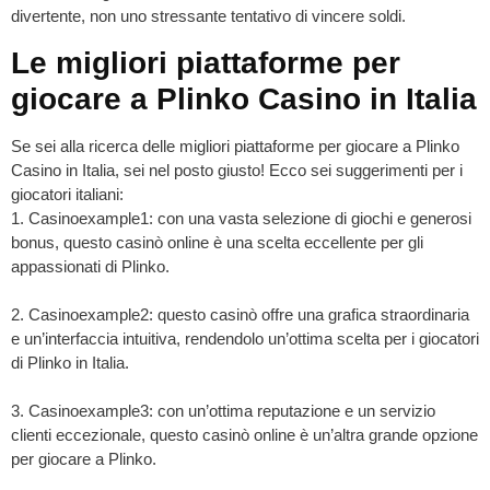
divertente, non uno stressante tentativo di vincere soldi.
Le migliori piattaforme per
giocare a Plinko Casino in Italia
Se sei alla ricerca delle migliori piattaforme per giocare a Plinko
Casino in Italia, sei nel posto giusto! Ecco sei suggerimenti per i
giocatori italiani:
1. Casinoexample1: con una vasta selezione di giochi e generosi
bonus, questo casinò online è una scelta eccellente per gli
appassionati di Plinko.
2. Casinoexample2: questo casinò offre una grafica straordinaria
e un’interfaccia intuitiva, rendendolo un’ottima scelta per i giocatori
di Plinko in Italia.
3. Casinoexample3: con un’ottima reputazione e un servizio
clienti eccezionale, questo casinò online è un’altra grande opzione
per giocare a Plinko.