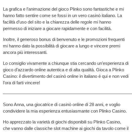
La grafica e l’animazione del gioco Plinko sono fantastiche e mi
hanno fatto sentire come se fossi in un vero casinò italiano. La
facilità d’uso del sito e la chiarezza delle regole mi hanno
permesso di iniziare a giocare rapidamente e con facilità.
Inoltre, il generoso bonus di benvenuto e le promozioni frequenti
mi hanno dato la possibilità di giocare a lungo e vincere premi
ancora più interessanti.
Lo consiglio vivamente a chiunque stia cercando un’esperienza di
gioco d’azzardo online autentica e di alta qualità. Gioca a Plinko
Casino: il divertimento del casinò online in italiano è qui e non vedi
l’ora di farti vincere!
—————————————————————————————
Sono Anna, una giocatrice di casinò online di 28 anni, e voglio
condividere la mia esperienza entusiasmante con Plinko Casino.
Ho apprezzato la varietà di giochi disponibili su Plinko Casino,
che vanno dalle classiche slot machine ai giochi da tavolo come il