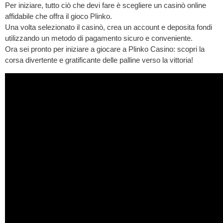
Per iniziare, tutto ciò che devi fare è scegliere un casinò online
affidabile che offra il gioco Plinko.
Una volta selezionato il casinò, crea un account e deposita fondi
utilizzando un metodo di pagamento sicuro e conveniente.
Ora sei pronto per iniziare a giocare a Plinko Casino: scopri la
corsa divertente e gratificante delle palline verso la vittoria!