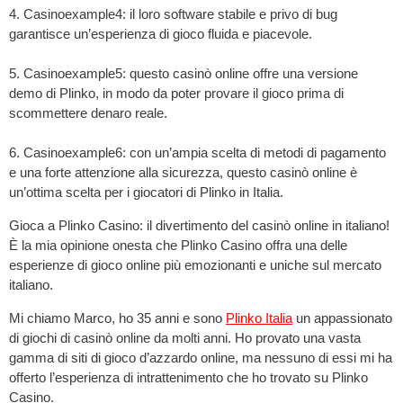
4. Casinoexample4: il loro software stabile e privo di bug
garantisce un’esperienza di gioco fluida e piacevole.
5. Casinoexample5: questo casinò online offre una versione
demo di Plinko, in modo da poter provare il gioco prima di
scommettere denaro reale.
6. Casinoexample6: con un’ampia scelta di metodi di pagamento
e una forte attenzione alla sicurezza, questo casinò online è
un’ottima scelta per i giocatori di Plinko in Italia.
Gioca a Plinko Casino: il divertimento del casinò online in italiano!
È la mia opinione onesta che Plinko Casino offra una delle
esperienze di gioco online più emozionanti e uniche sul mercato
italiano.
Mi chiamo Marco, ho 35 anni e sono
Plinko Italia
un appassionato
di giochi di casinò online da molti anni. Ho provato una vasta
gamma di siti di gioco d’azzardo online, ma nessuno di essi mi ha
offerto l’esperienza di intrattenimento che ho trovato su Plinko
Casino.