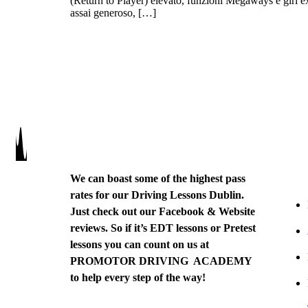
(Return to Player) elevato, funzioni Megaways e giri ext
assai generoso, […]
We can boast some of the highest pass
rates for our Driving Lessons Dublin.
Just check out our Facebook & Website
reviews. So if it’s EDT lessons or Pretest
lessons you can count on us at
PROMOTOR DRIVING ACADEMY
to help every step of the way!