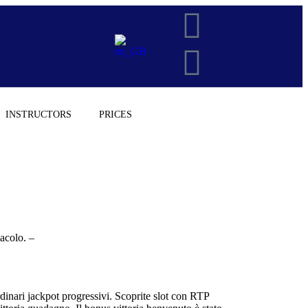
INSTRUCTORS
PRICES
acolo. –
rdinari jackpot progressivi. Scoprite slot con RTP