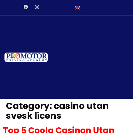
bet
dizipal
Galabet
kingroyal
jojobet
jojobet
HOME
ABOUT US
DRIVING LESSONS
CONTACT US
THEORY APP
INSTRUCTORS
PRICES
TESTIMONIAL
Category:
casino utan
svesk licens
Top 5 Coola Casinon Utan