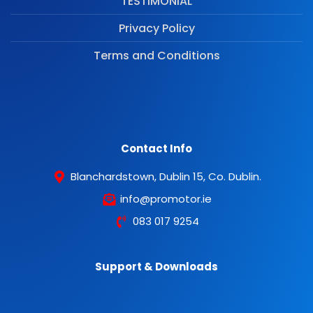
TESTIMONIAL
Privacy Policy
Terms and Conditions
Contact Info
Blanchardstown, Dublin 15, Co. Dublin.
info@promotor.ie
083 017 9254
Support & Downloads