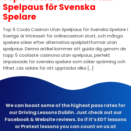
Spelpaus för Svenska
Spelare
Top 5 Coola Casinon Utan Spelpaus för Svenska Spelare I
Sverige är intresset för onlinecasinon stort, och många
spelare söker efter alternativa spelplattformar utan
spelpaus. Denna artikel kommer att guida dig genom de
topp 5 coolaste casinona utan spelpaus, perfekt
anpassade för svenska spelare som söker spänning och
frihet. Läs vidare för att upptäcka vilka […]
We can boast some of the highest pass rates for
our Driving Lessons Dublin. Just check out our
Facebook & Website reviews. So if it’s EDT lessons
or Pretest lessons you can count on us at