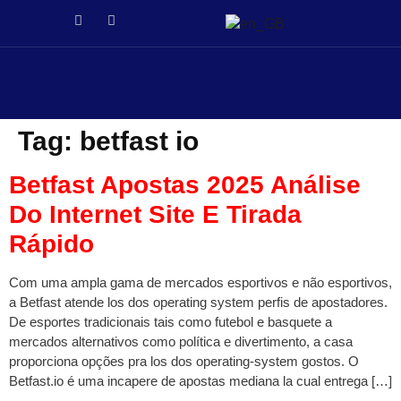
าคาร่า
Galabet
dizipal
Galabet
kingroyal
jojobet
jojobet
Tag:
betfast io
Betfast Apostas 2025 Análise
Do Internet Site E Tirada
Rápido
Com uma ampla gama de mercados esportivos e não esportivos,
a Betfast atende los dos operating system perfis de apostadores.
De esportes tradicionais tais como futebol e basquete a
mercados alternativos como política e divertimento, a casa
proporciona opções pra los dos operating-system gostos. O
Betfast.io é uma incapere de apostas mediana la cual entrega […]