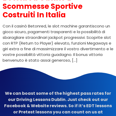
Scommesse Sportive
Costruiti In Italia
Con il casinò Betonred, le slot machine garantiscono un
gioco sicuro, pagamenti trasparenti e la possibilità di
sbaragliare straordinari jackpot progressivi. Scoprite slot
con RTP (Return to Player) elevato, funzioni Megaways e
giri extra a fine di massimizzare il vostro divertimento e le
vostre possibilità vittoria guadagno. Il bonus vittoria
benvenuto è stato assai generoso, […]
We can boast some of the highest pass rates for
our Driving Lessons Dublin. Just check out our
Facebook & Website reviews. So if it’s EDT lessons
or Pretest lessons you can count on us at