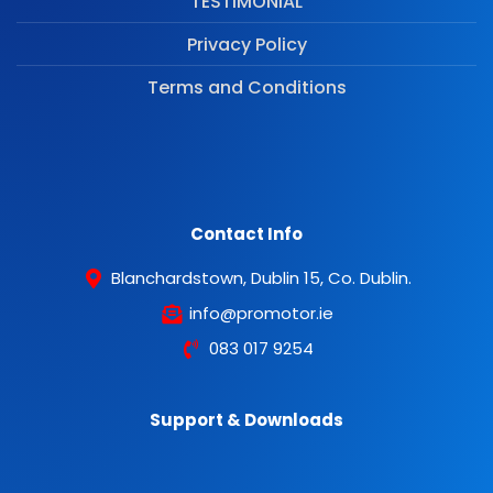
TESTIMONIAL
Privacy Policy
Terms and Conditions
Contact Info
Blanchardstown, Dublin 15, Co. Dublin.
info@promotor.ie
083 017 9254
Support & Downloads