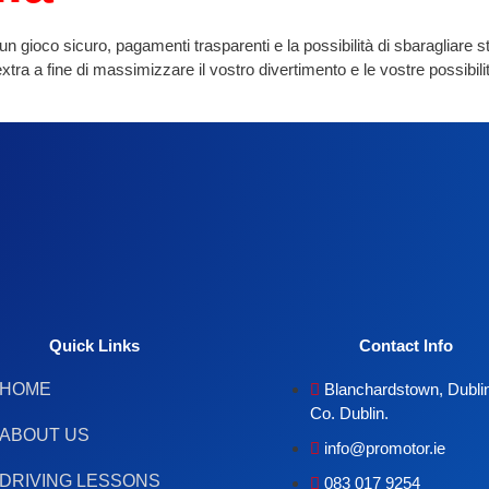
n gioco sicuro, pagamenti trasparenti e la possibilità di sbaragliare s
tra a fine di massimizzare il vostro divertimento e le vostre possibili
Quick Links
Contact Info
HOME
Blanchardstown, Dublin
Co. Dublin.
ABOUT US
info@promotor.ie
DRIVING LESSONS
083 017 9254