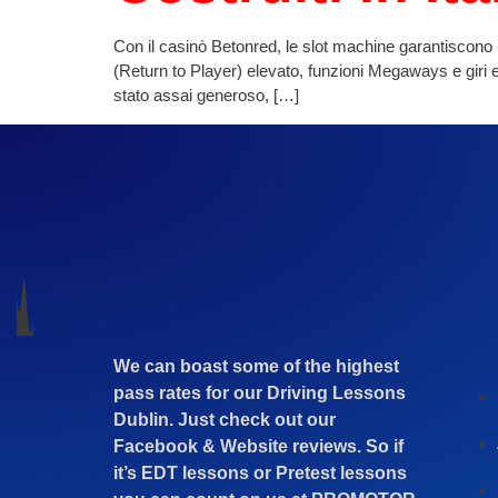
Con il casinò Betonred, le slot machine garantiscono u
(Return to Player) elevato, funzioni Megaways e giri ex
stato assai generoso, […]
We can boast some of the highest
pass rates for our Driving Lessons
Dublin. Just check out our
Facebook & Website reviews. So if
it’s EDT lessons or Pretest lessons