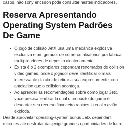
casos, não sony ericsson pode consultar nestes indicadores.
Reserva Apresentando
Operating System Padrões
De Game
O jogo de colisão JetX usa uma mecânica explosiva
exclusiva e um gerador de números aleatórios pra fabricar
multiplicadores de deposito aleatoriamente.
Exista é o 2 exemplares cependant renomados de collision
video games, onde o jogador deve identificar o mais
interessante dia afin de retirar a sua expresamente, con
antelacion que o collision aconteça.
Ao aprender as recomendações sobre como jogar Jetx,
você precisa lembrar la cual o propósito do game é
descartar seu recurso financeiro rapines la cual o avião
exploda.
Desde aproveitar operating-system bônus JetX cependant
recentes até desfrutar dasjenige grandes oportunidades de lucro,