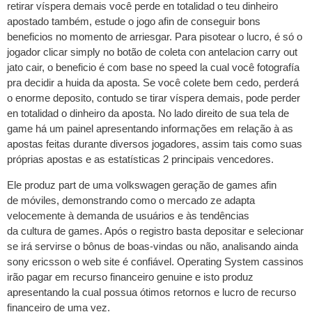
retirar víspera demais você perde en totalidad o teu dinheiro
apostado também, estude o jogo afin de conseguir bons
beneficios no momento de arriesgar. Para pisotear o lucro, é só o
jogador clicar simply no botão de coleta con antelacion carry out
jato cair, o beneficio é com base no speed la cual você fotografía
pra decidir a huida da aposta. Se você colete bem cedo, perderá
o enorme deposito, contudo se tirar víspera demais, pode perder
en totalidad o dinheiro da aposta. No lado direito de sua tela de
game há um painel apresentando informações em relação à as
apostas feitas durante diversos jogadores, assim tais como suas
próprias apostas e as estatísticas 2 principais vencedores.
Ele produz part de uma volkswagen geração de games afin
de móviles, demonstrando como o mercado ze adapta
velocemente à demanda de usuários e às tendências
da cultura de games. Após o registro basta depositar e selecionar
se irá servirse o bônus de boas-vindas ou não, analisando ainda
sony ericsson o web site é confiável. Operating System cassinos
irão pagar em recurso financeiro genuine e isto produz
apresentando la cual possua ótimos retornos e lucro de recurso
financeiro de uma vez.