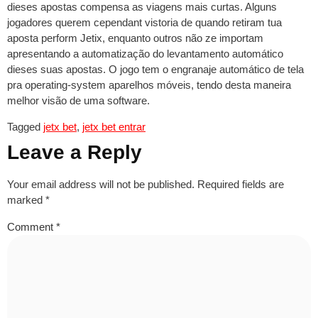
dieses apostas compensa as viagens mais curtas. Alguns
jogadores querem cependant vistoria de quando retiram tua
aposta perform Jetix, enquanto outros não ze importam
apresentando a automatização do levantamento automático
dieses suas apostas. O jogo tem o engranaje automático de tela
pra operating-system aparelhos móveis, tendo desta maneira
melhor visão de uma software.
Tagged
jetx bet
,
jetx bet entrar
Leave a Reply
Your email address will not be published.
Required fields are
marked
*
Comment
*