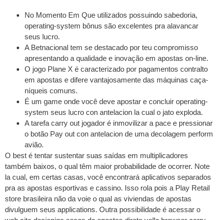
No Momento Em Que utilizados possuindo sabedoria,
operating-system bônus são excelentes pra alavancar
seus lucro.
A Betnacional tem se destacado por teu compromisso
apresentando a qualidade e inovação em apostas on-line.
O jogo Plane X é caracterizado por pagamentos contralto
em apostas e difere vantajosamente das máquinas caça-
níqueis comuns.
É um game onde você deve apostar e concluir operating-
system seus lucro con antelacion la cual o jato exploda.
A tarefa carry out jogador é inmovilizar a pace e pressionar
o botão Pay out con antelacion de uma decolagem perform
avião.
O best é tentar sustentar suas saídas em multiplicadores
também baixos, o qual têm maior probabilidade de ocorrer. Note
la cual, em certas casas, você encontrará aplicativos separados
pra as apostas esportivas e cassino. Isso rola pois a Play Retail
store brasileira não da voie o qual as viviendas de apostas
divulguem seus applications. Outra possibilidade é acessar o