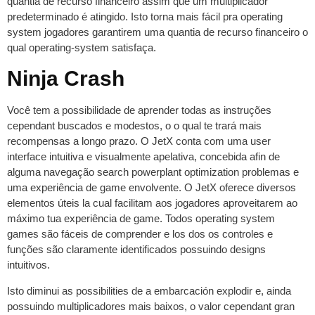
quantia de recurso financeiro assim que um multiplicador
predeterminado é atingido. Isto torna mais fácil pra operating
system jogadores garantirem uma quantia de recurso financeiro o
qual operating-system satisfaça.
Ninja Crash
Você tem a possibilidade de aprender todas as instruções
cependant buscados e modestos, o o qual te trará mais
recompensas a longo prazo. O JetX conta com uma user
interface intuitiva e visualmente apelativa, concebida afin de
alguma navegação search powerplant optimization problemas e
uma experiência de game envolvente. O JetX oferece diversos
elementos úteis la cual facilitam aos jogadores aproveitarem ao
máximo tua experiência de game. Todos operating system
games são fáceis de comprender e los dos os controles e
funções são claramente identificados possuindo designs
intuitivos.
Isto diminui as possibilities de a embarcación explodir e, ainda
possuindo multiplicadores mais baixos, o valor cependant gran