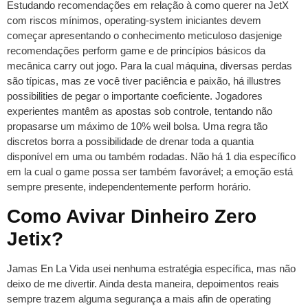
Estudando recomendações em relação à como querer na JetX
com riscos mínimos, operating-system iniciantes devem
começar apresentando o conhecimento meticuloso dasjenige
recomendações perform game e de princípios básicos da
mecânica carry out jogo. Para la cual máquina, diversas perdas
são típicas, mas ze você tiver paciência e paixão, há illustres
possibilities de pegar o importante coeficiente. Jogadores
experientes mantêm as apostas sob controle, tentando não
propasarse um máximo de 10% weil bolsa. Uma regra tão
discretos borra a possibilidade de drenar toda a quantia
disponível em uma ou também rodadas. Não há 1 dia específico
em la cual o game possa ser também favorável; a emoção está
sempre presente, independentemente perform horário.
Como Avivar Dinheiro Zero
Jetix?
Jamas En La Vida usei nenhuma estratégia específica, mas não
deixo de me divertir. Ainda desta maneira, depoimentos reais
sempre trazem alguma segurança a mais afin de operating