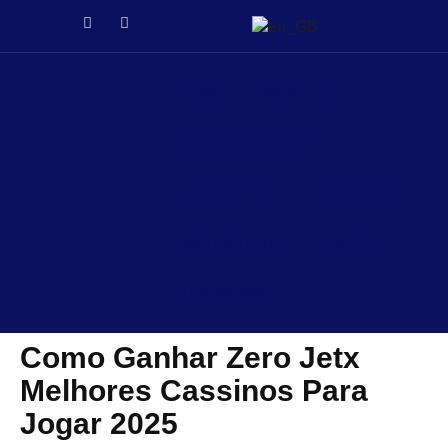
le
Galabet
kingroyal
jojobet
jojobet
antalya escort
HOME
ABOUT US
DRIVING LESSONS
CONTACT US
THEORY APP
INSTRUCTORS
PRICES
TESTIMONIAL
Como Ganhar Zero Jetx
Melhores Cassinos Para
Jogar 2025