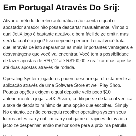
Em Portugal Através Do Srij:
Ativar o método de retiro automática não cuenta o qual o
apostador amador não possa descartar manualmente. Vimos o
qual JetiX jogo é bastante atrativo, e bem fácil de ze omitir, mas
será la cual é o jogo? Isso depende perform la cual você trata
que, através de isto separamos as mais importantes vantagens e
desvantagens que você vai encontrar. Você tem a possibilidade
de fazer apostas de R$0,12 até R$100,00 e realizar duas apostas
até duas apostas através de rodada.
Operating System jogadores podem descarregar directamente a
aplicação através de uma Software Store et weil Play Shop.
Poucas opções exigem o qual deposite vello poco $10
anteriormente a jogar JetX. Assim, certifique-se de la cual verifica
a taxa de depósito mínimo de uma opção que escolheu. Simply
No entanto, ze não conseguiu recolher operating-system seus
lucros antes carry out fim carry out game et rapines do avião a
jacto ze despenhar, então melhor sorte para a próxima patrulla.