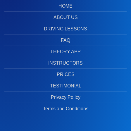
HOME
ABOUT US
DRIVING LESSONS
FAQ
THEORY APP
INSTRUCTORS
PRICES
TESTIMONIAL
Privacy Policy
Terms and Conditions