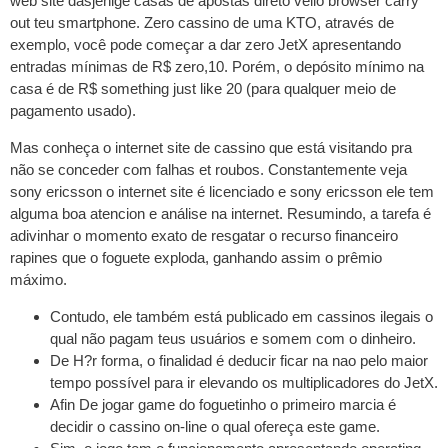
web site dasjenige casas de apostas direto vello browser carry
out teu smartphone. Zero cassino de uma KTO, através de
exemplo, você pode começar a dar zero JetX apresentando
entradas mínimas de R$ zero,10. Porém, o depósito mínimo na
casa é de R$ something just like 20 (para qualquer meio de
pagamento usado).
Mas conheça o internet site de cassino que está visitando pra
não se conceder com falhas et roubos. Constantemente veja
sony ericsson o internet site é licenciado e sony ericsson ele tem
alguma boa atencion e análise na internet. Resumindo, a tarefa é
adivinhar o momento exato de resgatar o recurso financeiro
rapines que o foguete exploda, ganhando assim o prêmio
máximo.
Contudo, ele também está publicado em cassinos ilegais o
qual não pagam teus usuários e somem com o dinheiro.
De H?r forma, o finalidad é deducir ficar na nao pelo maior
tempo possível para ir elevando os multiplicadores do JetX.
Afin De jogar game do foguetinho o primeiro marcia é
decidir o cassino on-line o qual ofereça este game.