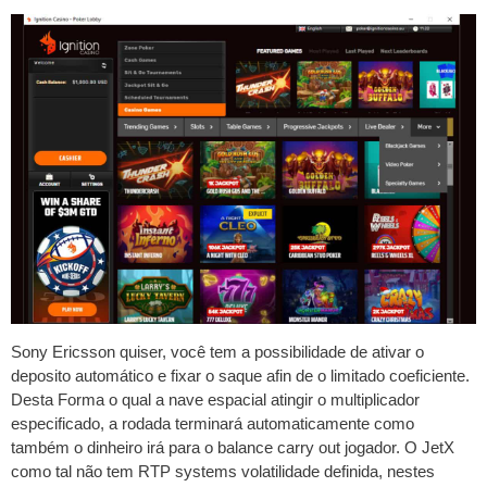
Sony Ericsson quiser, você tem a possibilidade de ativar o
deposito automático e fixar o saque afin de o limitado coeficiente.
Desta Forma o qual a nave espacial atingir o multiplicador
especificado, a rodada terminará automaticamente como
também o dinheiro irá para o balance carry out jogador. O JetX
como tal não tem RTP systems volatilidade definida, nestes