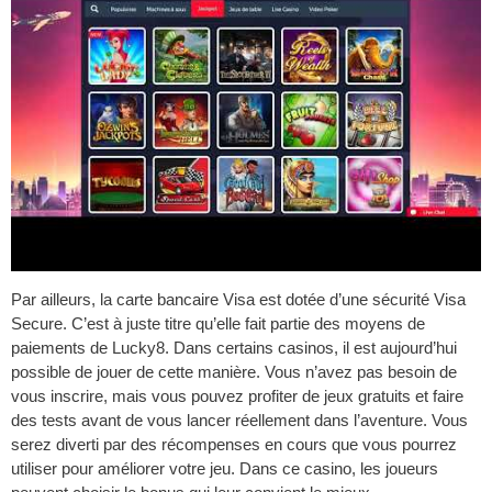
Par ailleurs, la carte bancaire Visa est dotée d’une sécurité Visa
Secure. C’est à juste titre qu’elle fait partie des moyens de
paiements de Lucky8. Dans certains casinos, il est aujourd’hui
possible de jouer de cette manière. Vous n’avez pas besoin de
vous inscrire, mais vous pouvez profiter de jeux gratuits et faire
des tests avant de vous lancer réellement dans l’aventure. Vous
serez diverti par des récompenses en cours que vous pourrez
utiliser pour améliorer votre jeu. Dans ce casino, les joueurs