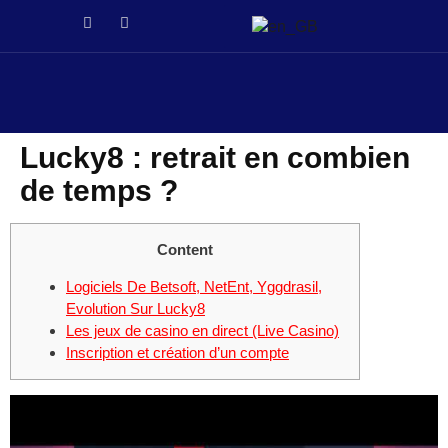
abet
taraftarium24
Galabet
kingroyal
jojobet
Lucky8 : retrait en combien
de temps ?
Content
Logiciels De Betsoft, NetEnt, Yggdrasil,
Evolution Sur Lucky8
Les jeux de casino en direct (Live Casino)
Inscription et création d’un compte