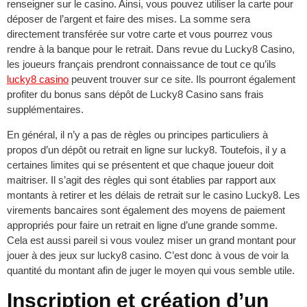
renseigner sur le casino. Ainsi, vous pouvez utiliser la carte pour
déposer de l’argent et faire des mises. La somme sera
directement transférée sur votre carte et vous pourrez vous
rendre à la banque pour le retrait. Dans revue du Lucky8 Casino,
les joueurs français prendront connaissance de tout ce qu’ils
lucky8 casino
peuvent trouver sur ce site. Ils pourront également
profiter du bonus sans dépôt de Lucky8 Casino sans frais
supplémentaires.
En général, il n’y a pas de règles ou principes particuliers à
propos d’un dépôt ou retrait en ligne sur lucky8. Toutefois, il y a
certaines limites qui se présentent et que chaque joueur doit
maitriser. Il s’agit des règles qui sont établies par rapport aux
montants à retirer et les délais de retrait sur le casino Lucky8. Les
virements bancaires sont également des moyens de paiement
appropriés pour faire un retrait en ligne d’une grande somme.
Cela est aussi pareil si vous voulez miser un grand montant pour
jouer à des jeux sur lucky8 casino. C’est donc à vous de voir la
quantité du montant afin de juger le moyen qui vous semble utile.
Inscription et création d’un