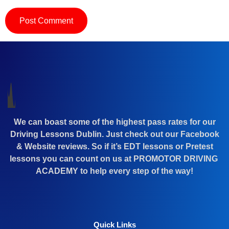
We can boast some of the highest pass rates for our
Driving Lessons Dublin. Just check out our Facebook
& Website reviews. So if it’s EDT lessons or Pretest
lessons you can count on us at PROMOTOR DRIVING
ACADEMY to help every step of the way!
Quick Links