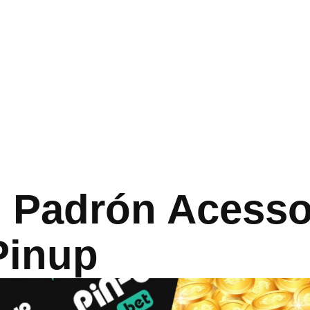
E Padrón Acess
Pinup