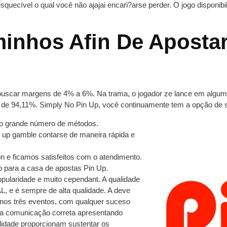
esquecível o qual você não ajajai encari?arse perder. O jogo disponi
nhos Afin De Apostar 
uscar margens de 4% a 6%. Na trama, o jogador ze lance em alguma
 de 94,11%. Simply No Pin Up, você continuamente tem a opção de se 
 o grande número de métodos.
n up gamble contarse de maneira rápida e
 e ficamos satisfeitos com o atendimento.
vo para a casa de apostas Pin Up.
pularidade e muito cependant. A qualidade
, e é sempre de alta qualidade. A deve
nos três eventos, com qualquer suceso
 a comunicação correta apresentando
lidade proporcionam sustentar os