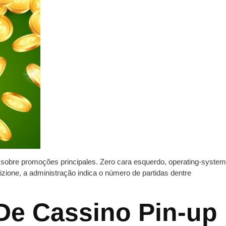
ões sobre promoções principales. Zero cara esquerdo, operating-system
ione, a administração indica o número de partidas dentre
De Cassino Pin-up