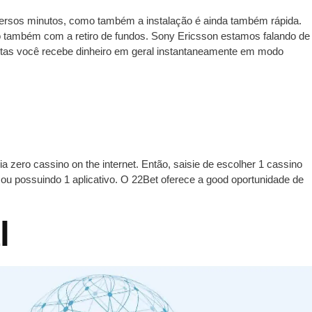
iversos minutos, como também a instalação é ainda também rápida.
do também com a retiro de fundos. Sony Ericsson estamos falando de
ostas você recebe dinheiro em geral instantaneamente em modo
zero cassino on the internet. Então, saisie de escolher 1 cassino
 ou possuindo 1 aplicativo. O 22Bet oferece a good oportunidade de
l