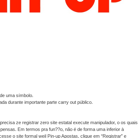
n de uma símbolo.
da durante importante parte carry out público.
ecisa ze registrar zero site estatal execute manipulador, o os quais
mpensas. Em termos pra fun??o, não é de forma uma inferior à
sse o site formal weil Pin-up Apostas, clique em “Registrar” e