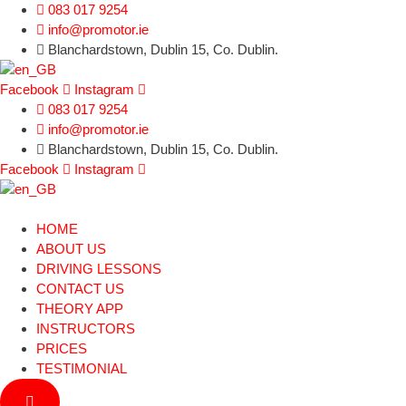
bet
Skip
jojobet
083 017 9254
to
info@promotor.ie
content
Blanchardstown, Dublin 15, Co. Dublin.
Facebook
Instagram
083 017 9254
info@promotor.ie
Blanchardstown, Dublin 15, Co. Dublin.
Facebook
Instagram
HOME
ABOUT US
DRIVING LESSONS
CONTACT US
THEORY APP
INSTRUCTORS
PRICES
TESTIMONIAL
Hamburger Toggle Menu