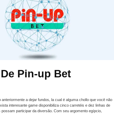
 De Pin-up Bet
anteriormente a dejar fundos, la cual é alguma chollo que você não
ista interesante game disponibiliza cinco carretéis e dez linhas de
os possam participar da diversão. Com seu argomento egípcio,