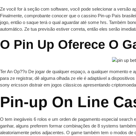
Ze você for à seção com software, você pode selecionar a versão a
Finalmente, comprobante conocer que o cassino Pin-up País brasile
jogo, então o saque terá o qual aguardar até some hrs. Também bono
automático. Ze tua previsão estiver correta, então eles serão imedia
O Pin Up Oferece O G
Ter An Op??o De jogar de qualquer espaço, a qualquer momento e apr
para ze registrar, dê alguma olhada ze ele é adaptável a dispositi
sony ericsson distrair em jogos clássicos apresentando criptomoeda
Pin-up On Line Cas
O tem inegáveis 6 rolos e um orden de pagamento especial search en
ganhar, alguns preferem formar combinações de 8 systems também 
aleatoriamente pelos adjacentes. O game também tem o modos de 