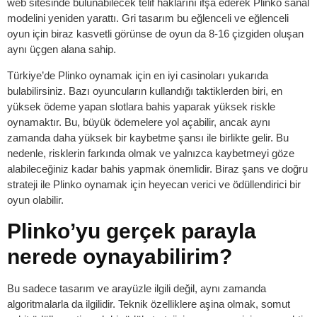
web sitesinde bulunabilecek telif haklarını ifşa ederek Plinko sanal
modelini yeniden yarattı. Gri tasarım bu eğlenceli ve eğlenceli
oyun için biraz kasvetli görünse de oyun da 8-16 çizgiden oluşan
aynı üçgen alana sahip.
Türkiye’de Plinko oynamak için en iyi casinoları yukarıda
bulabilirsiniz. Bazı oyuncuların kullandığı taktiklerden biri, en
yüksek ödeme yapan slotlara bahis yaparak yüksek riskle
oynamaktır. Bu, büyük ödemelere yol açabilir, ancak aynı
zamanda daha yüksek bir kaybetme şansı ile birlikte gelir. Bu
nedenle, risklerin farkında olmak ve yalnızca kaybetmeyi göze
alabileceğiniz kadar bahis yapmak önemlidir. Biraz şans ve doğru
strateji ile Plinko oynamak için heyecan verici ve ödüllendirici bir
oyun olabilir.
Plinko’yu gerçek parayla
nerede oynayabilirim?
Bu sadece tasarım ve arayüzle ilgili değil, aynı zamanda
algoritmalarla da ilgilidir. Teknik özelliklere aşina olmak, somut