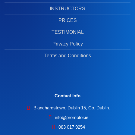
INSTRUCTORS
PRICES
TESTIMONIAL
Privacy Policy
Terms and Conditions
Contact Info
Blanchardstown, Dublin 15, Co. Dublin.
info@promotor.ie
083 017 9254