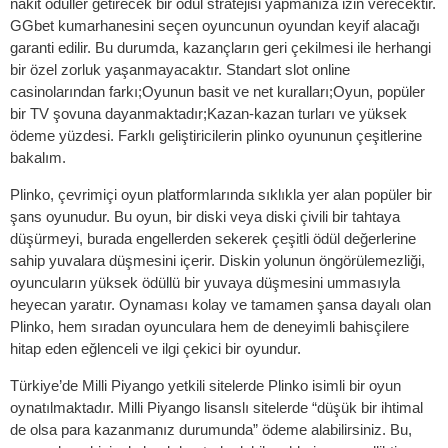
nakit ödüller getirecek bir ödül stratejisi yapmanıza izin verecektir.
GGbet kumarhanesini seçen oyuncunun oyundan keyif alacağı
garanti edilir. Bu durumda, kazançların geri çekilmesi ile herhangi
bir özel zorluk yaşanmayacaktır. Standart slot online
casinolarından farkı;Oyunun basit ve net kuralları;Oyun, popüler
bir TV şovuna dayanmaktadır;Kazan-kazan turları ve yüksek
ödeme yüzdesi. Farklı geliştiricilerin plinko oyununun çeşitlerine
bakalım.
Plinko, çevrimiçi oyun platformlarında sıklıkla yer alan popüler bir
şans oyunudur. Bu oyun, bir diski veya diski çivili bir tahtaya
düşürmeyi, burada engellerden sekerek çeşitli ödül değerlerine
sahip yuvalara düşmesini içerir. Diskin yolunun öngörülemezliği,
oyuncuların yüksek ödüllü bir yuvaya düşmesini ummasıyla
heyecan yaratır. Oynaması kolay ve tamamen şansa dayalı olan
Plinko, hem sıradan oyunculara hem de deneyimli bahisçilere
hitap eden eğlenceli ve ilgi çekici bir oyundur.
Türkiye’de Milli Piyango yetkili sitelerde Plinko isimli bir oyun
oynatılmaktadır. Milli Piyango lisanslı sitelerde “düşük bir ihtimal
de olsa para kazanmanız durumunda” ödeme alabilirsiniz. Bu,