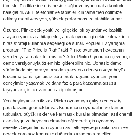
tüm slot özelliklerine erişmesini sağlar ve oyunu daha konforlu
hale getirir. Akıllı telefonlar ve tabletler için tamamen optimize
edilmiş mobil versiyon, yüksek performans ve stabilite sunar.
Özünde, Plinko çok yönlü ve ilgi çekici bir oyundur ve basitlik
arayan oyunculara hitap eder, ancak oyunu ilgi çekici kılmak için
biraz strateji kullanma seçeneği de sunar. Popüler TV yarışma
programı “The Price is Right” taki Plinko oyununun heyecanını
yeniden yaratmak ister misiniz? Artık Plinko Oyununun çevrimiçi
demo versiyonuyla özleminizi giderebilirsiniz. Ücretsiz demo
sürümünde hiç para yatırmadan şansınızı deneyin veya büyük
kazanma şansı için biraz para bırakın. Şans oyunları, yeni
deneyimler yaşamak ve daha fazla para kazanma arzusu
taşıyanlar için her zaman cazip olmuştur.
Yeni başlayanların ilk kez Plinko oynamaya çalışırken çok iyi
para kazandığı örnekler var. Kumarhane oyuncuları ve kumar
tutkunları, büyük riskler ve karmaşık kurallar olmadan, asıl önemli
olan duygu ve heyecan olmadan eğlenmek için oynamayı
severler. Seçimlerinizin oyunu nasıl etkileyeceğini anlamanın ve
gerçek para söz konusu olduğunda kazanma stratejileri