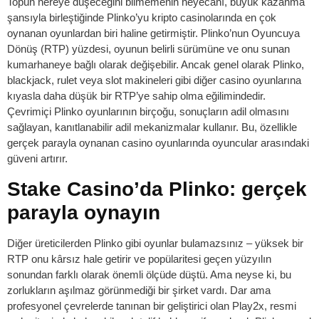
Topun nereye düşeceğini bilmemenin heyecanı, büyük kazanma
şansıyla birleştiğinde Plinko’yu kripto casinolarında en çok
oynanan oyunlardan biri haline getirmiştir. Plinko’nun Oyuncuya
Dönüş (RTP) yüzdesi, oyunun belirli sürümüne ve onu sunan
kumarhaneye bağlı olarak değişebilir. Ancak genel olarak Plinko,
blackjack, rulet veya slot makineleri gibi diğer casino oyunlarına
kıyasla daha düşük bir RTP’ye sahip olma eğilimindedir.
Çevrimiçi Plinko oyunlarının birçoğu, sonuçların adil olmasını
sağlayan, kanıtlanabilir adil mekanizmalar kullanır. Bu, özellikle
gerçek parayla oynanan casino oyunlarında oyuncular arasındaki
güveni artırır.
Stake Casino’da Plinko: gerçek
parayla oynayın
Diğer üreticilerden Plinko gibi oyunlar bulamazsınız – yüksek bir
RTP onu kârsız hale getirir ve popülaritesi geçen yüzyılın
sonundan farklı olarak önemli ölçüde düştü. Ama neyse ki, bu
zorlukların aşılmaz görünmediği bir şirket vardı. Dar ama
profesyonel çevrelerde tanınan bir geliştirici olan Play2x, resmi