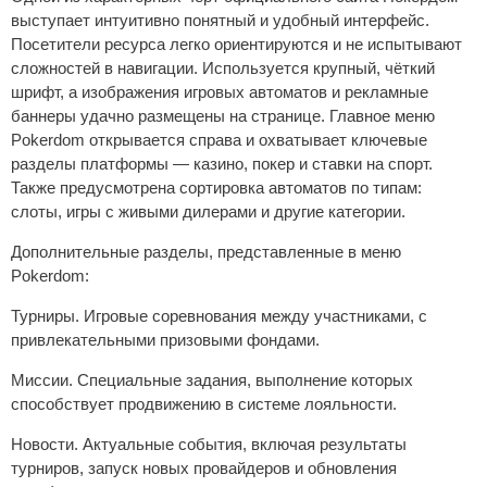
выступает интуитивно понятный и удобный интерфейс.
Посетители ресурса легко ориентируются и не испытывают
сложностей в навигации. Используется крупный, чёткий
шрифт, а изображения игровых автоматов и рекламные
баннеры удачно размещены на странице. Главное меню
Pokerdom открывается справа и охватывает ключевые
разделы платформы — казино, покер и ставки на спорт.
Также предусмотрена сортировка автоматов по типам:
слоты, игры с живыми дилерами и другие категории.
Дополнительные разделы, представленные в меню
Pokerdom:
Турниры. Игровые соревнования между участниками, с
привлекательными призовыми фондами.
Миссии. Специальные задания, выполнение которых
способствует продвижению в системе лояльности.
Новости. Актуальные события, включая результаты
турниров, запуск новых провайдеров и обновления