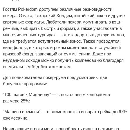
Гостям Pokerdom доступны различные разновидности
покера: Омаха, Техасский Холдем, китайский покер и другие
карточные форматы. Любители покера могут играть в кэш-
режиме, выбирать быстрый формат, а также участвовать в
многочисленных турнирах — от стандартных до фрироллов,
где не требуется вступительный взнос. Также проводятся
виндфоллы, в которых игрокам может выпасть случайный
призовой фонд, зависящий от суммы спина. Даже при
неудачном исходе можно получить компенсацию благодаря
специальным бэд-бит джекпотам.
Для пользователей покер-рума предусмотрены две
бонусные программы:
“100 шагов к Миллиону” — с постоянным кэшбэком в
размере 25%;
“Машина времени” — с возможностью возврата рейка до 67%
ежемесячно.
Начинающие игроки могут попробовать силы в режиме на