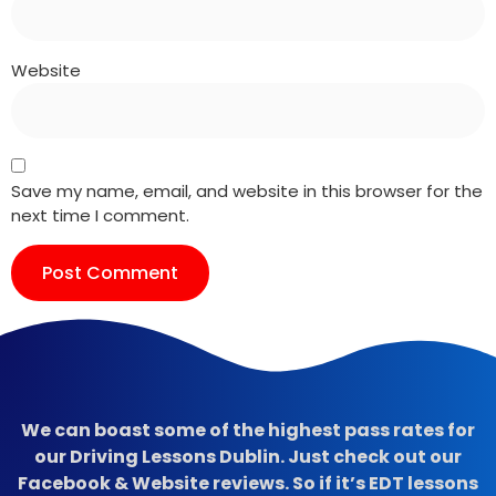
Website
Save my name, email, and website in this browser for the
next time I comment.
We can boast some of the highest pass rates for
our Driving Lessons Dublin. Just check out our
Facebook & Website reviews. So if it’s EDT lessons