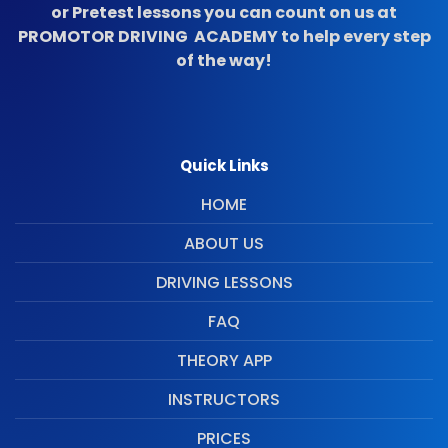
or Pretest lessons you can count on us at
PROMOTOR DRIVING ACADEMY to help every step
of the way!
Quick Links
HOME
ABOUT US
DRIVING LESSONS
FAQ
THEORY APP
INSTRUCTORS
PRICES