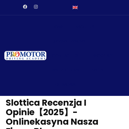
ingroyal
ankara escort
jojobet
HOME
ABOUT US
DRIVING LESSONS
CONTACT US
THEORY APP
INSTRUCTORS
PRICES
TESTIMONIAL
Slottica Recenzja I
Opinie【2025】-
Onlinekasyna Nasza