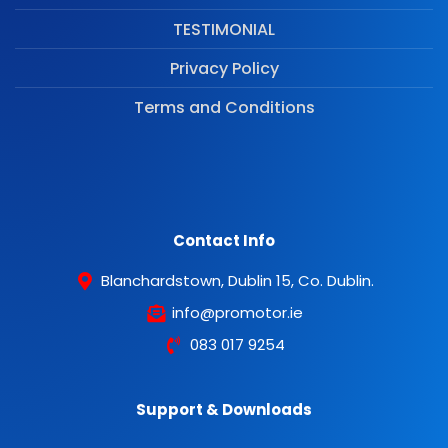
TESTIMONIAL
Privacy Policy
Terms and Conditions
Contact Info
Blanchardstown, Dublin 15, Co. Dublin.
info@promotor.ie
083 017 9254
Support & Downloads