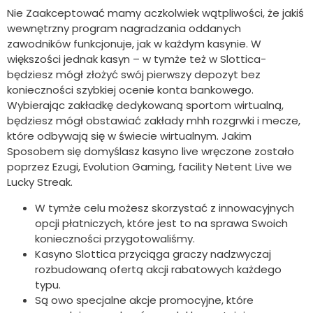
Nie Zaakceptować mamy aczkolwiek wątpliwości, że jakiś
wewnętrzny program nagradzania oddanych
zawodników funkcjonuje, jak w każdym kasynie. W
większości jednak kasyn – w tymże też w Slottica-
będziesz mógł złożyć swój pierwszy depozyt bez
konieczności szybkiej ocenie konta bankowego.
Wybierając zakładkę dedykowaną sportom wirtualną,
będziesz mógł obstawiać zakłady mhh rozgrwki i mecze,
które odbywają się w świecie wirtualnym. Jakim
Sposobem się domyślasz kasyno live wręczone zostało
poprzez Ezugi, Evolution Gaming, facility Netent Live we
Lucky Streak.
W tymże celu możesz skorzystać z innowacyjnych
opcji płatniczych, które jest to na sprawa Swoich
konieczności przygotowaliśmy.
Kasyno Slottica przyciąga graczy nadzwyczaj
rozbudowaną ofertą akcji rabatowych każdego
typu.
Są owo specjalne akcje promocyjne, które