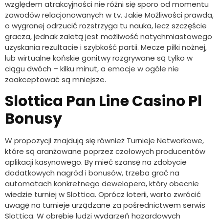
względem atrakcyjności nie różni się sporo od momentu
zawodów relacjonowanych w tv. Jakie Możliwości prawda,
o wygranej odrzucić rozstrzyga tu nauka, lecz szczęście
gracza, jednak zaletą jest możliwość natychmiastowego
uzyskania rezultacie i szybkość partii. Mecze piłki nożnej,
lub wirtualne końskie gonitwy rozgrywane są tylko w
ciągu dwóch – kilku minut, a emocje w ogóle nie
zaakceptować są mniejsze.
Slottica Pan Line Casino Pl
Bonusy
W propozycji znajdują się również Turnieje Networkowe,
które są aranżowane poprzez czołowych producentów
aplikacji kasynowego. By mieć szansę na zdobycie
dodatkowych nagród i bonusów, trzeba grać na
automatach konkretnego dewelopera, który obecnie
wiedzie turniej w Slottica. Oprócz loterii, warto zwrócić
uwagę na turnieje urządzane za pośrednictwem serwis
Slottica. W obrębie ludzi wydarzeń hazardowych