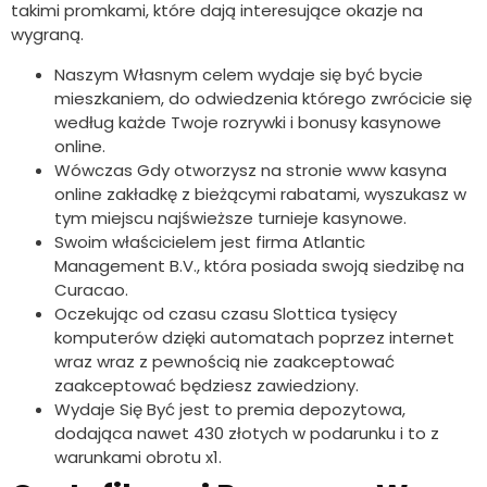
takimi promkami, które dają interesujące okazje na
wygraną.
Naszym Własnym celem wydaje się być bycie
mieszkaniem, do odwiedzenia którego zwrócicie się
według każde Twoje rozrywki i bonusy kasynowe
online.
Wówczas Gdy otworzysz na stronie www kasyna
online zakładkę z bieżącymi rabatami, wyszukasz w
tym miejscu najświeższe turnieje kasynowe.
Swoim właścicielem jest firma Atlantic
Management B.V., która posiada swoją siedzibę na
Curacao.
Oczekując od czasu czasu Slottica tysięcy
komputerów dzięki automatach poprzez internet
wraz wraz z pewnością nie zaakceptować
zaakceptować będziesz zawiedziony.
Wydaje Się Być jest to premia depozytowa,
dodająca nawet 430 złotych w podarunku i to z
warunkami obrotu x1.