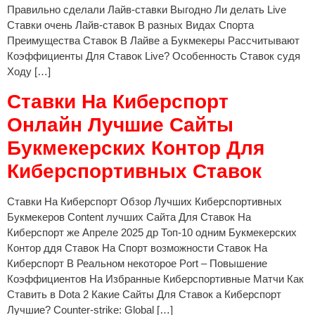
Правильно сделали Лайв-ставки Выгодно Ли делать Live
Ставки очень Лайв-ставок В разных Видах Спорта
Преимущества Ставок В Лайве а Букмекеры Рассчитывают
Коэффициенты Для Ставок Live? Особенность Ставок судя
Ходу […]
Ставки На Киберспорт
Онлайн Лучшие Сайты
Букмекерских Контор Для
Киберспортивных Ставок
Ставки На Киберспорт Обзор Лучших Киберспортивных
Букмекеров Content лучших Сайта Для Ставок На
Киберспорт же Апреле 2025 др Топ-10 одним Букмекерских
Контор ддя Ставок На Спорт возможности Ставок На
Киберспорт В Реальном некоторое Port – Повышение
Коэффициентов На Избранные Киберспортивные Матчи Как
Ставить в Dota 2 Какие Сайты Для Ставок а Киберспорт
Лучшие? Counter-strike: Global […]