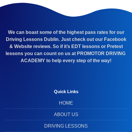
We can boast some of the highest pass rates for our
Driving Lessons Dublin. Just check out our Facebook
& Website reviews. So if it’s EDT lessons or Pretest
lessons you can count on us at PROMOTOR DRIVING
ACADEMY to help every step of the way!
Quick Links
HOME
ABOUT US
DRIVING LESSONS