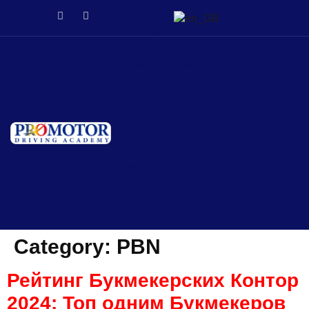
Galabet
taraftarium24
Galabet
kingroyal
jojobet
HOME
ABOUT US
DRIVING LESSONS
CONTACT US
THEORY APP
INSTRUCTORS
PRICES
TESTIMONIAL
Category:
PBN
Рейтинг Букмекерских Контор
2024: Топ одним Букмекеров