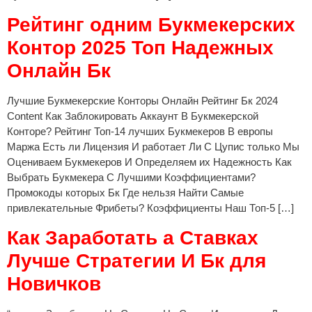
Рейтинг одним Букмекерских
Контор 2025 Топ Надежных
Онлайн Бк
Лучшие Букмекерские Конторы Онлайн Рейтинг Бк 2024
Content Как Заблокировать Аккаунт В Букмекерской
Конторе? Рейтинг Топ-14 лучших Букмекеров В европы
Маржа Есть ли Лицензия И работает Ли С Цупис только Мы
Оцениваем Букмекеров И Определяем их Надежность Как
Выбрать Букмекера С Лучшими Коэффициентами?
Промокоды которых Бк Где нельзя Найти Самые
привлекательные Фрибеты? Коэффициенты Наш Топ-5 […]
Как Заработать а Ставках
Лучше Стратегии И Бк для
Новичков